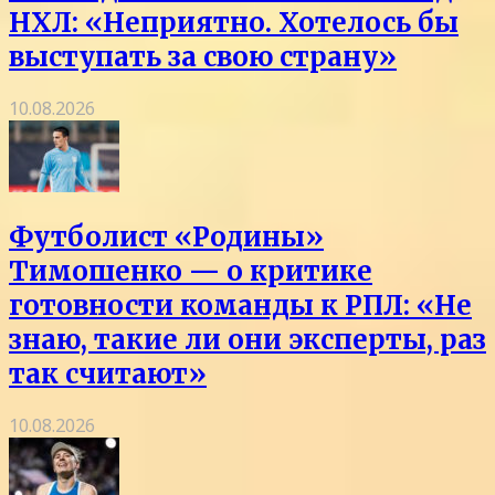
НХЛ: «Неприятно. Хотелось бы
выступать за свою страну»
10.08.2026
Футболист «Родины»
Тимошенко — о критике
готовности команды к РПЛ: «Не
знаю, такие ли они эксперты, раз
так считают»
10.08.2026