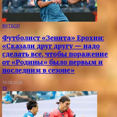
ФУТБОЛ
Футболист «Зенита» Ерохин:
«Сказали друг другу — надо
сделать все, чтобы поражение
от «Родины» было первым и
последним в сезоне»
10.08.2026
19