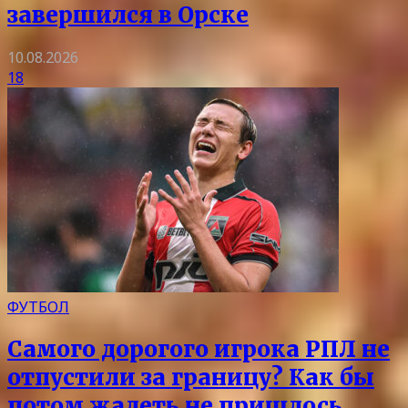
завершился в Орске
10.08.2026
18
ФУТБОЛ
Самого дорогого игрока РПЛ не
отпустили за границу? Как бы
потом жалеть не пришлось