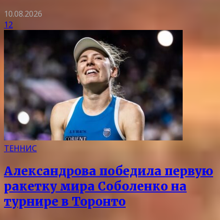
10.08.2026
12
ТЕННИС
Александрова победила первую
ракетку мира Соболенко на
турнире в Торонто