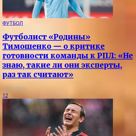
ФУТБОЛ
Футболист «Родины»
Тимошенко — о критике
готовности команды к РПЛ: «Не
знаю, такие ли они эксперты,
раз так считают»
10.08.2026
12