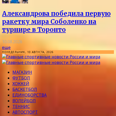
Александрова победила первую
ракетку мира Соболенко на
турнире в Торонто
10.08.2026
еще
ПОНЕДЕЛЬНИК, 10 АВГУСТА, 2026
МАГАЗИН
ФУТБОЛ
ХОККЕЙ
БАСКЕТБОЛ
ЕДИНОБОРСТВА
ВОЛЕЙБОЛ
ТЕННИС
АВТОСПОРТ