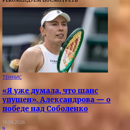
РЕКОМЕНДУЕМ ПОСМОТРЕТЬ
ТЕННИС
«Я уже думала, что шанс
упущен». Александрова — о
победе над Соболенко
10.08.2026
9