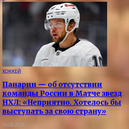
ХОККЕЙ
Панарин — об отсутствии
команды России в Матче звезд
НХЛ: «Неприятно. Хотелось бы
выступать за свою страну»
10.08.2026