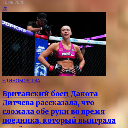
10.08.2026
20
ЕДИНОБОРСТВА
Британский боец Дакота
Дитчева рассказала, что
сломала обе руки во время
поединка, который выиграла