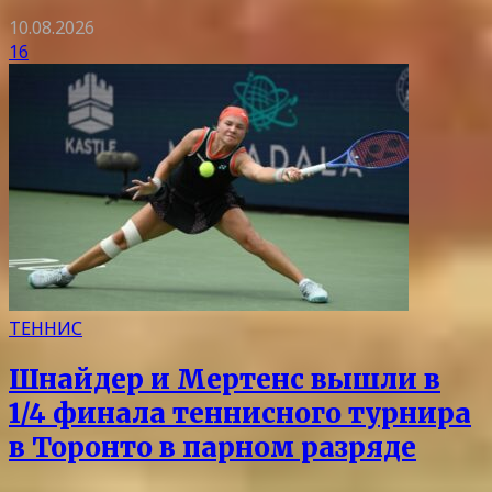
10.08.2026
16
ТЕННИС
Шнайдер и Мертенс вышли в
1/4 финала теннисного турнира
в Торонто в парном разряде