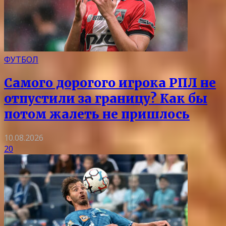
ФУТБОЛ
Самого дорогого игрока РПЛ не
отпустили за границу? Как бы
потом жалеть не пришлось
10.08.2026
20