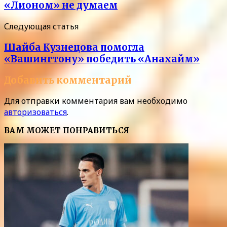
«Лионом» не думаем
Следующая статья
Шайба Кузнецова помогла
«Вашингтону» победить «Анахайм»
Добавить комментарий
Для отправки комментария вам необходимо
авторизоваться
.
ВАМ МОЖЕТ ПОНРАВИТЬСЯ