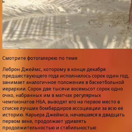
Смотрите фотогалерею по теме
Леброн Джеймс, которому в конце декабря
предшествующего года исполнилось сорок один год,
занимает аналогичное положение в баскетбольной
иерархии. Сорок две тысячи восемьсот сорок одно
очко, набранных им в матчах регулярных
чемпионатов НБА, выводят его на первое место в
списке лучших бомбардиров ассоциации за всю её
историю. Карьера Джеймса, начавшаяся в двадцать
первом веке, продолжает удивлять
продолжительностью и стабильностью