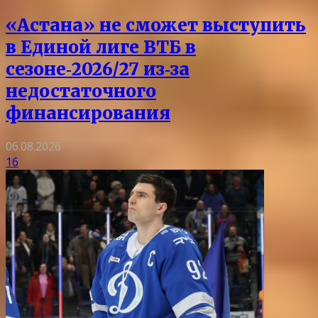
«Астана» не сможет выступить
в Единой лиге ВТБ в
сезоне‑2026/27 из‑за
недостаточного
финансирования
06.08.2026
16