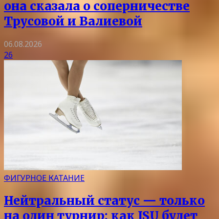
она сказала о соперничестве
Трусовой и Валиевой
06.08.2026
26
ФИГУРНОЕ КАТАНИЕ
Нейтральный статус — только
на один турнир: как ISU будет