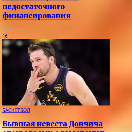
недостаточного
финансирования
06.08.2026
16
БАСКЕТБОЛ
Бывшая невеста Дончича