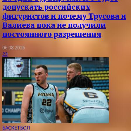
допускать российских
фигуристов и почему Трусова и
Валиева пока не получили
постоянного разрешения
06.08.2026
23
БАСКЕТБОЛ