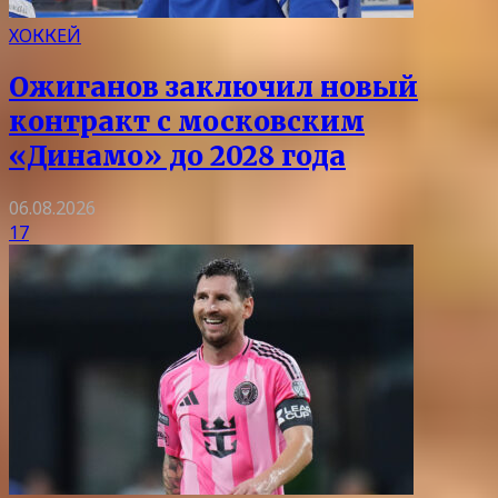
ХОККЕЙ
Ожиганов заключил новый
контракт с московским
«Динамо» до 2028 года
06.08.2026
17