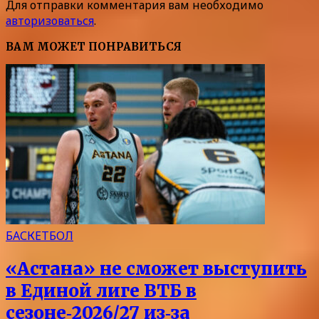
Для отправки комментария вам необходимо
авторизоваться
.
ВАМ МОЖЕТ ПОНРАВИТЬСЯ
БАСКЕТБОЛ
«Астана» не сможет выступить
в Единой лиге ВТБ в
сезоне‑2026/27 из‑за