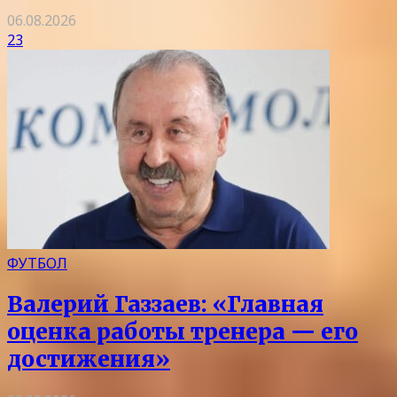
06.08.2026
23
ФУТБОЛ
Валерий Газзаев: «Главная
оценка работы тренера — его
достижения»