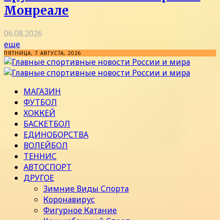
Монреале
06.08.2026
еще
ПЯТНИЦА, 7 АВГУСТА, 2026
МАГАЗИН
ФУТБОЛ
ХОККЕЙ
БАСКЕТБОЛ
ЕДИНОБОРСТВА
ВОЛЕЙБОЛ
ТЕННИС
АВТОСПОРТ
ДРУГОЕ
Зимние Виды Спорта
Коронавирус
Фигурное Катание