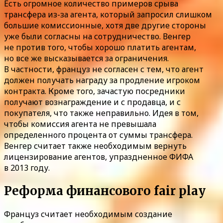
Есть огромное количество примеров срыва
трансфера из-за агента, который запросил слишком
большие комиссионные, хотя две другие стороны
уже были согласны на сотрудничество. Венгер
не против того, чтобы хорошо платить агентам,
но все же высказывается за ограничения.
В частности, француз не согласен с тем, что агент
должен получать награду за продление игроком
контракта. Кроме того, зачастую посредники
получают вознаграждение и с продавца, и с
покупателя, что также неправильно. Идея в том,
чтобы комиссия агента не превышала
определенного процента от суммы трансфера.
Венгер считает также необходимым вернуть
лицензирование агентов, упраздненное ФИФА
в 2013 году.
Реформа финансового fair play
Француз считает необходимым создание