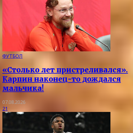
ФУТБОЛ
«Столько лет пристреливался».
Карпин наконец-то дождался
мальчика!
07.08.2026
21