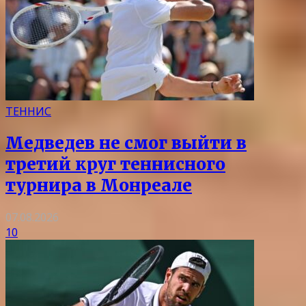
ТЕННИС
Медведев не смог выйти в
третий круг теннисного
турнира в Монреале
07.08.2026
10