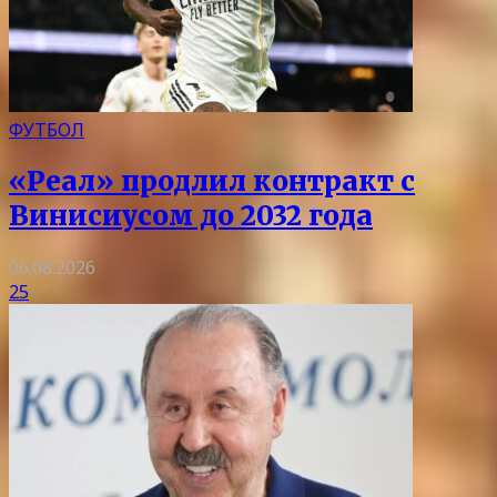
ФУТБОЛ
«Реал» продлил контракт с
Винисиусом до 2032 года
06.08.2026
25