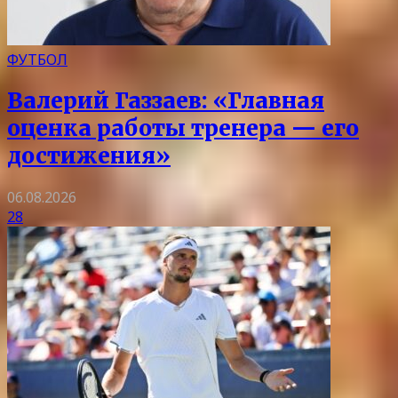
ФУТБОЛ
Валерий Газзаев: «Главная
оценка работы тренера — его
достижения»
06.08.2026
28