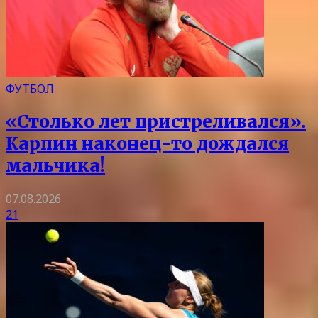
ФУТБОЛ
«Столько лет пристреливался».
Карпин наконец-то дождался
мальчика!
07.08.2026
21