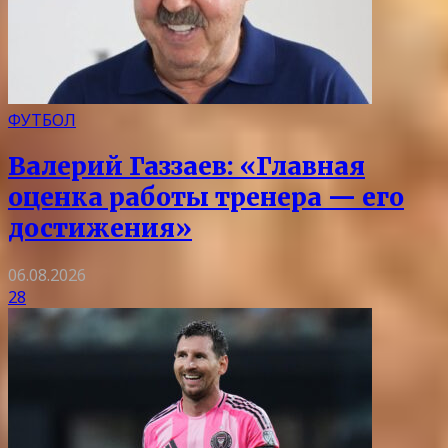
ФУТБОЛ
Валерий Газзаев: «Главная
оценка работы тренера — его
достижения»
06.08.2026
28