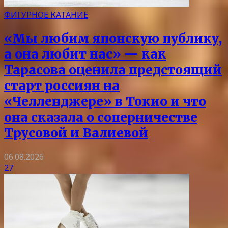
ФИГУРНОЕ КАТАНИЕ
«Мы любим японскую публику,
а она любит нас» — как
Тарасова оценила предстоящий
старт россиян на
«Челленджере» в Токио и что
она сказала о соперничестве
Трусовой и Валиевой
06.08.2026
27