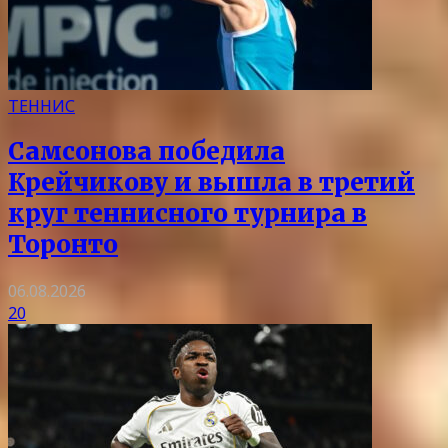
ТЕННИС
Самсонова победила
Крейчикову и вышла в третий
круг теннисного турнира в
Торонто
06.08.2026
20