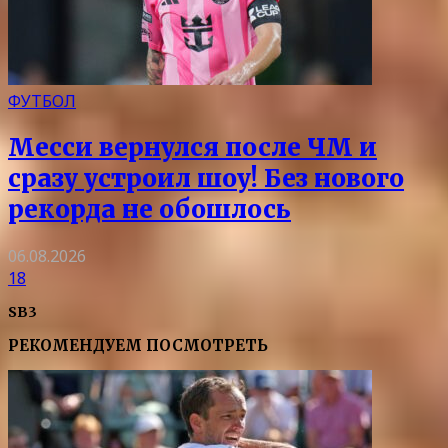
ФУТБОЛ
Месси вернулся после ЧМ и
сразу устроил шоу! Без нового
рекорда не обошлось
06.08.2026
18
SB3
РЕКОМЕНДУЕМ ПОСМОТРЕТЬ