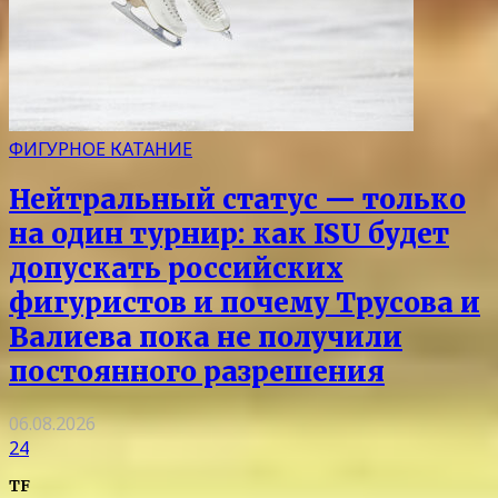
ФИГУРНОЕ КАТАНИЕ
Нейтральный статус — только
на один турнир: как ISU будет
допускать российских
фигуристов и почему Трусова и
Валиева пока не получили
постоянного разрешения
06.08.2026
24
TF