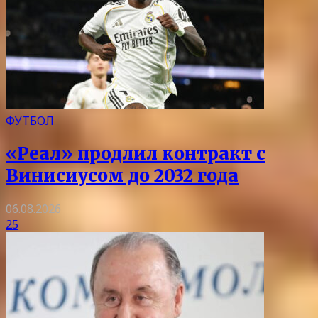
ФУТБОЛ
«Реал» продлил контракт с
Винисиусом до 2032 года
06.08.2026
25