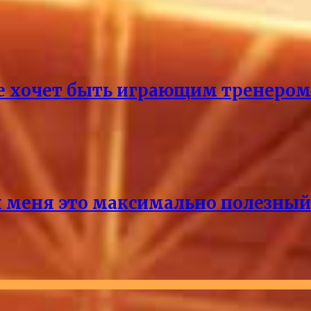
не хочет быть играющим тренером
 меня это максимально полезный