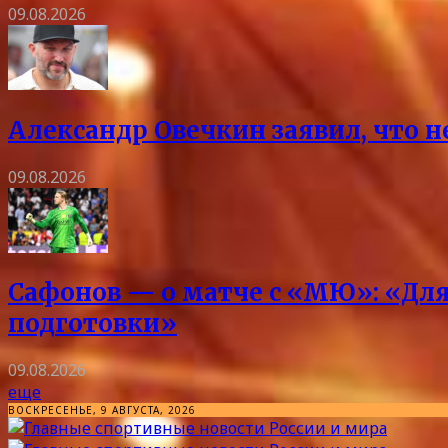
09.08.2026
Александр Овечкин заявил, что 
09.08.2026
Сафонов — о матче с «МЮ»: «Для
подготовки»
09.08.2026
еще
ВОСКРЕСЕНЬЕ, 9 АВГУСТА, 2026