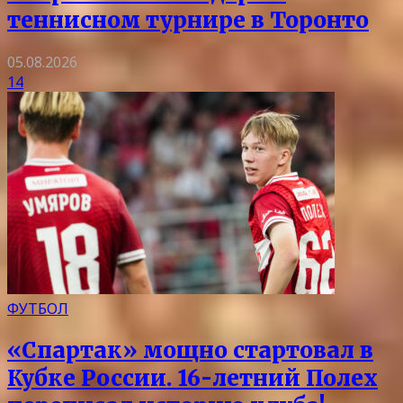
теннисном турнире в Торонто
05.08.2026
14
ФУТБОЛ
«Спартак» мощно стартовал в
Кубке России. 16-летний Полех