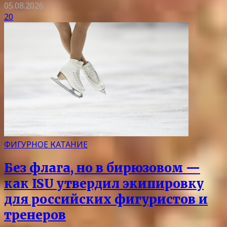
05.08.2026
20
ФИГУРНОЕ КАТАНИЕ
Без флага, но в бирюзовом —
как ISU утвердил экипировку
для российских фигуристов и
тренеров