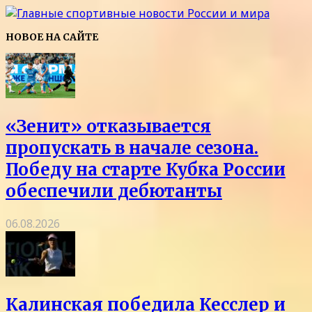
НОВОЕ НА САЙТЕ
«Зенит» отказывается
пропускать в начале сезона.
Победу на старте Кубка России
обеспечили дебютанты
06.08.2026
Калинская победила Кесслер и