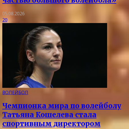
частью большого волейбола»
05.08.2026
20
ВОЛЕЙБОЛ
Чемпионка мира по волейболу
Татьяна Кошелева стала
спортивным директором