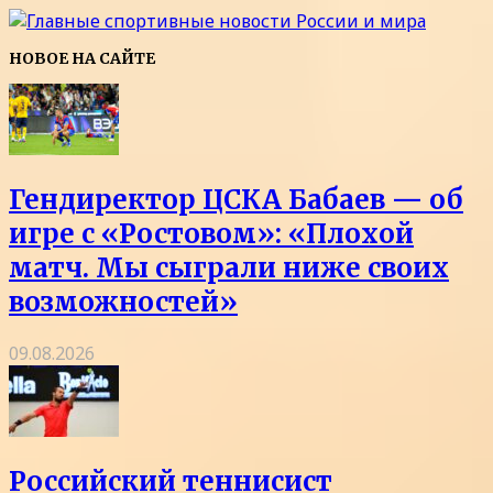
НОВОЕ НА САЙТЕ
Гендиректор ЦСКА Бабаев — об
игре с «Ростовом»: «Плохой
матч. Мы сыграли ниже своих
возможностей»
09.08.2026
Российский теннисист