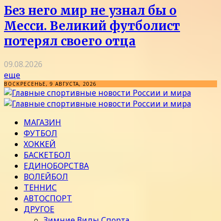
Без него мир не узнал бы о
Месси. Великий футболист
потерял своего отца
09.08.2026
еще
ВОСКРЕСЕНЬЕ, 9 АВГУСТА, 2026
МАГАЗИН
ФУТБОЛ
ХОККЕЙ
БАСКЕТБОЛ
ЕДИНОБОРСТВА
ВОЛЕЙБОЛ
ТЕННИС
АВТОСПОРТ
ДРУГОЕ
Зимние Виды Спорта