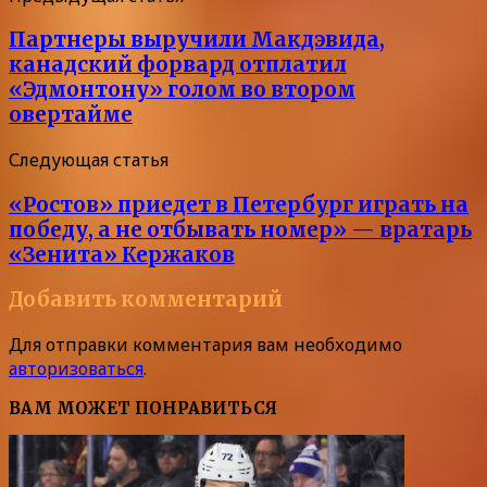
Партнеры выручили Макдэвида,
канадский форвард отплатил
«Эдмонтону» голом во втором
овертайме
Следующая статья
«Ростов» приедет в Петербург играть на
победу, а не отбывать номер» — вратарь
«Зенита» Кержаков
Добавить комментарий
Для отправки комментария вам необходимо
авторизоваться
.
ВАМ МОЖЕТ ПОНРАВИТЬСЯ