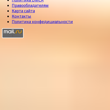
Политика DMCA
Правообладателям
Карта сайта
Контакты
Политика конфедициальности