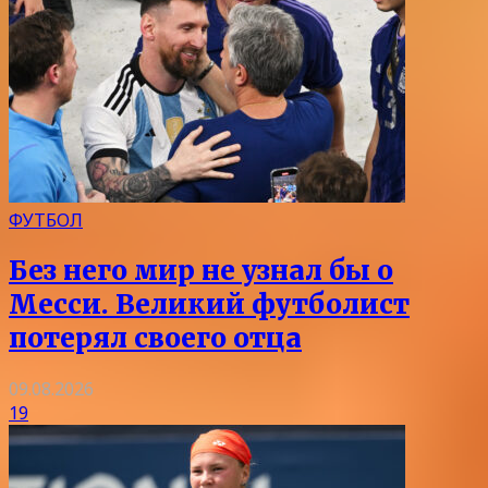
ФУТБОЛ
Без него мир не узнал бы о
Месси. Великий футболист
потерял своего отца
09.08.2026
19