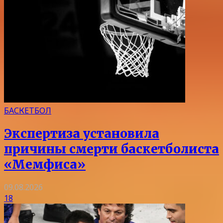
БАСКЕТБОЛ
Экспертиза установила
причины смерти баскетболиста
«Мемфиса»
09.08.2026
18