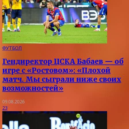
ФУТБОЛ
Гендиректор ЦСКА Бабаев — об
игре с «Ростовом»: «Плохой
матч. Мы сыграли ниже своих
возможностей»
09.08.2026
23