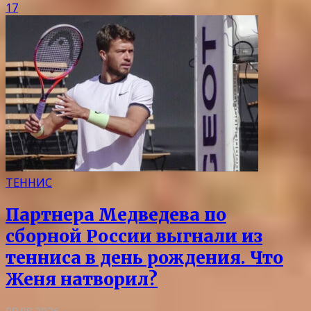
17
ТЕННИС
Партнера Медведева по
сборной России выгнали из
тенниса в день рождения. Что
Женя натворил?