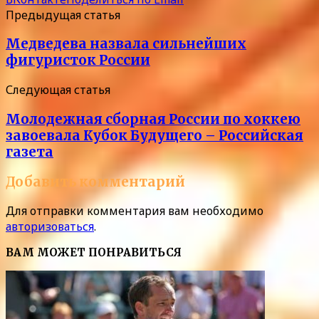
Предыдущая статья
Медведева назвала сильнейших
фигуристок России
Следующая статья
Молодежная сборная России по хоккею
завоевала Кубок Будущего – Российская
газета
Добавить комментарий
Для отправки комментария вам необходимо
авторизоваться
.
ВАМ МОЖЕТ ПОНРАВИТЬСЯ