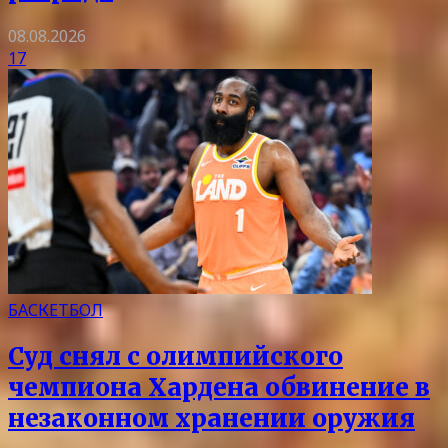
08.08.2026
17
БАСКЕТБОЛ
Суд снял с олимпийского
чемпиона Хардена обвинение в
незаконном хранении оружия