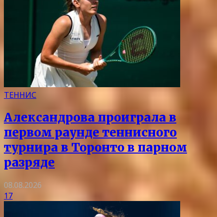
ТЕННИС
Александрова проиграла в
первом раунде теннисного
турнира в Торонто в парном
разряде
08.08.2026
17