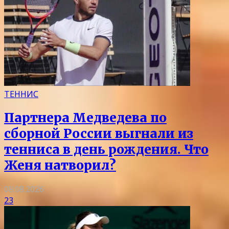
ТЕННИС
Партнера Медведева по
сборной России выгнали из
тенниса в день рождения. Что
Женя натворил?
08.08.2026
23