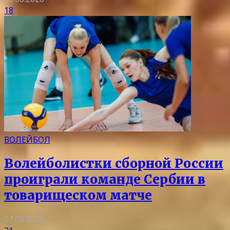
18
ВОЛЕЙБОЛ
Волейболистки сборной России
проиграли команде Сербии в
товарищеском матче
07.08.2026