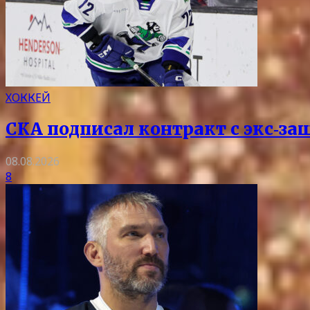
ХОККЕЙ
СКА подписал контракт с экс‑
08.08.2026
8