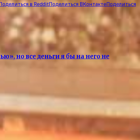
Поделиться в Reddit
Поделиться ВКонтакте
Поделиться
, но все деньги я бы на него не