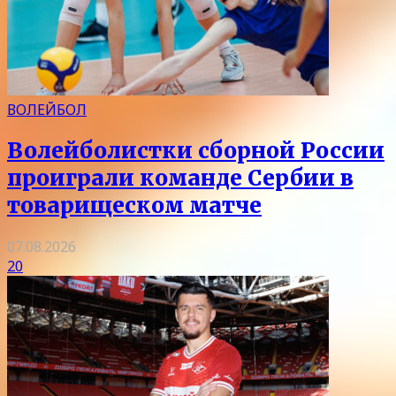
ВОЛЕЙБОЛ
Волейболистки сборной России
проиграли команде Сербии в
товарищеском матче
07.08.2026
20