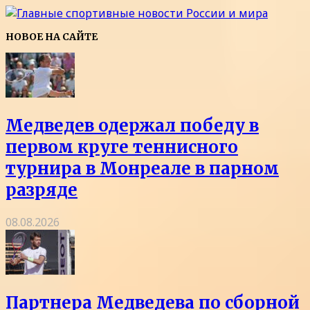
НОВОЕ НА САЙТЕ
Медведев одержал победу в
первом круге теннисного
турнира в Монреале в парном
разряде
08.08.2026
Партнера Медведева по сборной