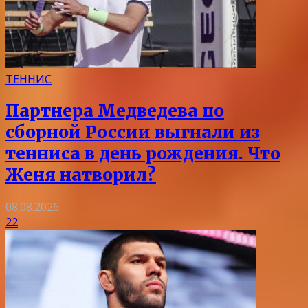
ТЕННИС
Партнера Медведева по
сборной России выгнали из
тенниса в день рождения. Что
Женя натворил?
08.08.2026
22