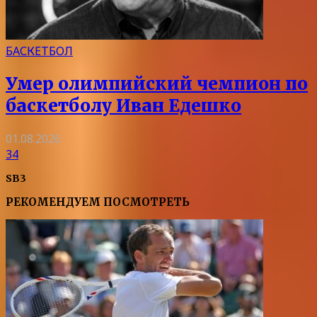
БАСКЕТБОЛ
Умер олимпийский чемпион по
баскетболу Иван Едешко
01.08.2026
34
SB3
РЕКОМЕНДУЕМ ПОСМОТРЕТЬ