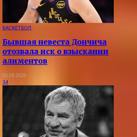
БАСКЕТБОЛ
Бывшая невеста Дончича
отозвала иск о взыскании
алиментов
05.08.2026
34