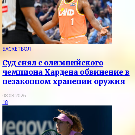
БАСКЕТБОЛ
Суд снял с олимпийского
чемпиона Хардена обвинение в
незаконном хранении оружия
08.08.2026
18