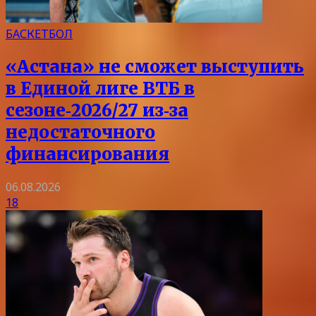
БАСКЕТБОЛ
«Астана» не сможет выступить
в Единой лиге ВТБ в
сезоне‑2026/27 из‑за
недостаточного
финансирования
06.08.2026
18