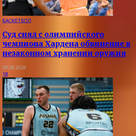
БАСКЕТБОЛ
Суд снял с олимпийского
чемпиона Хардена обвинение в
незаконном хранении оружия
08.08.2026
18