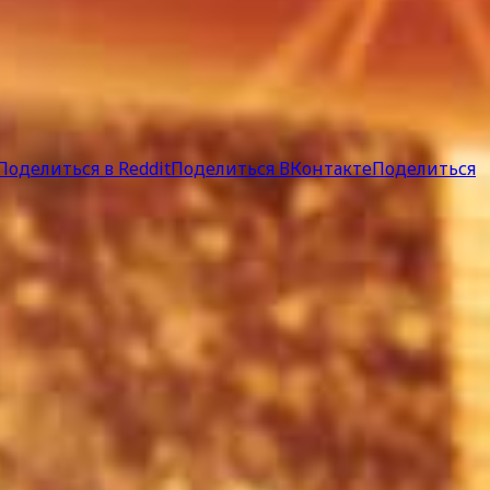
Поделиться в Reddit
Поделиться ВКонтакте
Поделиться