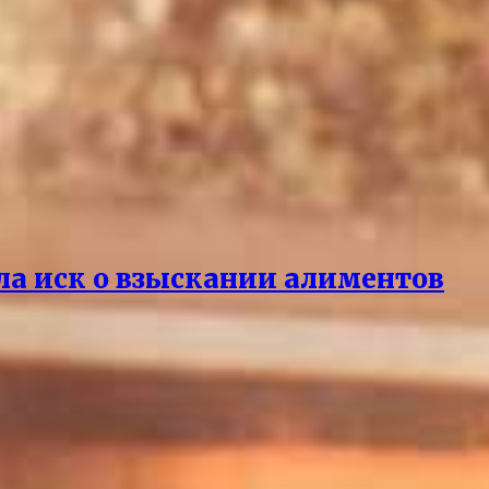
ла иск о взыскании алиментов