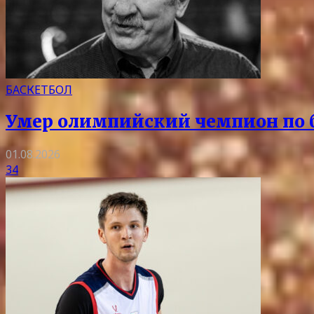
БАСКЕТБОЛ
Умер олимпийский чемпион по 
01.08.2026
34