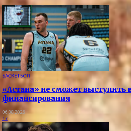
БАСКЕТБОЛ
«Астана» не сможет выступить в 
финансирования
06.08.2026
17