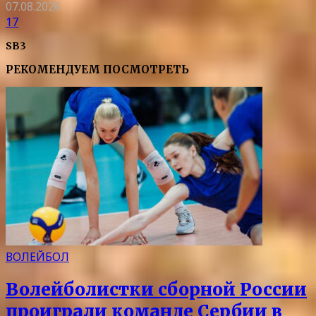
07.08.2026
17
SB3
РЕКОМЕНДУЕМ ПОСМОТРЕТЬ
ВОЛЕЙБОЛ
Волейболистки сборной России
проиграли команде Сербии в