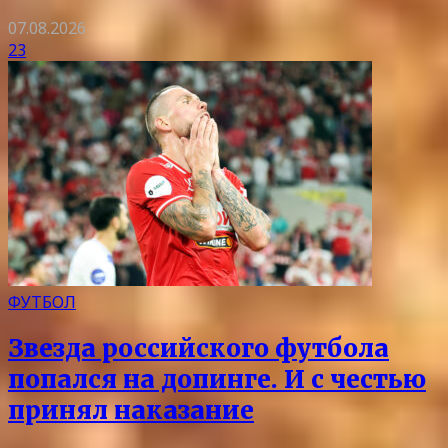
07.08.2026
23
ФУТБОЛ
Звезда российского футбола
попался на допинге. И с честью
принял наказание