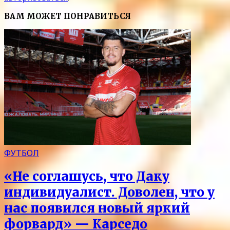
ВАМ МОЖЕТ ПОНРАВИТЬСЯ
ФУТБОЛ
«Не соглашусь, что Даку
индивидуалист. Доволен, что у
нас появился новый яркий
форвард» — Карседо