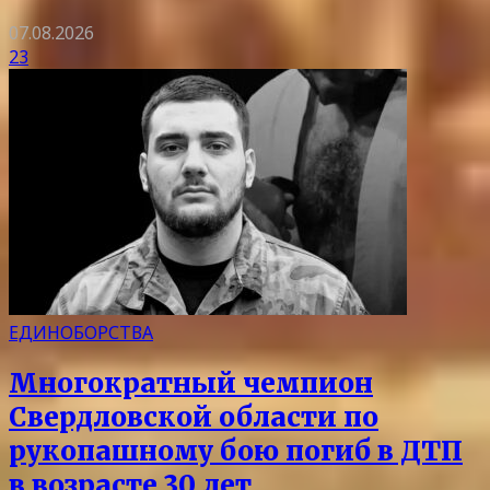
07.08.2026
23
ЕДИНОБОРСТВА
Многократный чемпион
Свердловской области по
рукопашному бою погиб в ДТП
в возрасте 30 лет