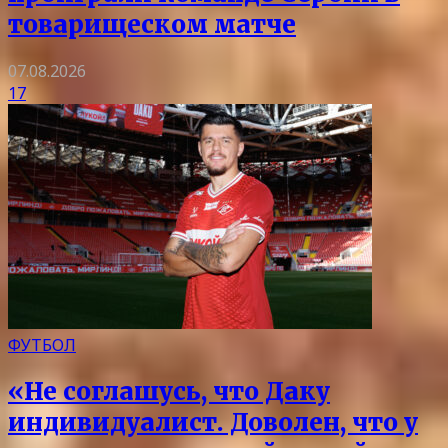
товарищеском матче
07.08.2026
17
ФУТБОЛ
«Не соглашусь, что Даку
индивидуалист. Доволен, что у