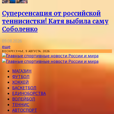
Суперсенсация от российской
теннисистки! Катя выбила саму
Соболенко
09.08.2026
еще
ВОСКРЕСЕНЬЕ, 9 АВГУСТА, 2026
МАГАЗИН
ФУТБОЛ
ХОККЕЙ
БАСКЕТБОЛ
ЕДИНОБОРСТВА
ВОЛЕЙБОЛ
ТЕННИС
АВТОСПОРТ