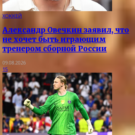
ХОККЕЙ
Александр Овечкин заявил, что
не хочет быть играющим
тренером сборной России
09.08.2026
15