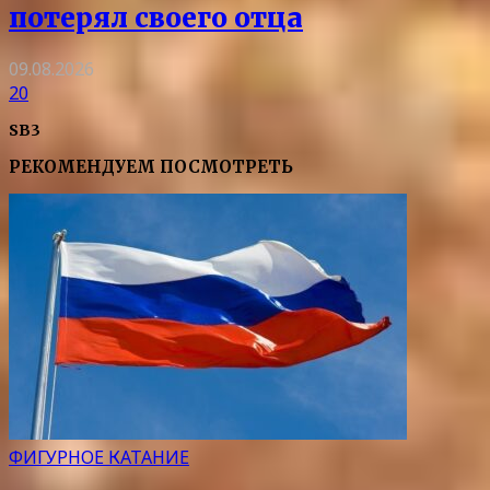
потерял своего отца
09.08.2026
20
SB3
РЕКОМЕНДУЕМ ПОСМОТРЕТЬ
ФИГУРНОЕ КАТАНИЕ