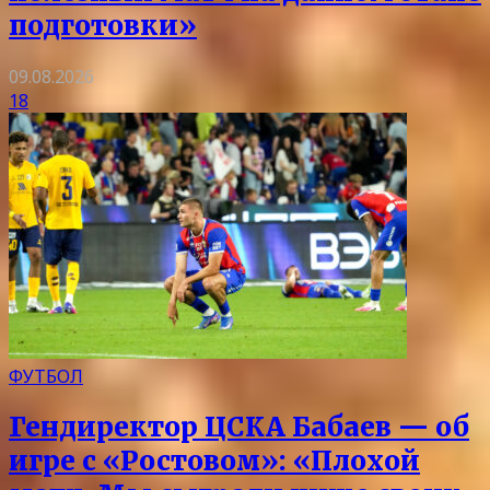
подготовки»
09.08.2026
18
ФУТБОЛ
Гендиректор ЦСКА Бабаев — об
игре с «Ростовом»: «Плохой