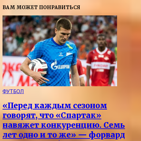
ВАМ МОЖЕТ ПОНРАВИТЬСЯ
ФУТБОЛ
«Перед каждым сезоном
говорят, что «Спартак»
навяжет конкуренцию. Семь
лет одно и то же» — форвард