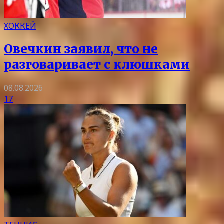
ХОККЕЙ
Овечкин заявил, что не
разговаривает с клюшками
08.08.2026
17