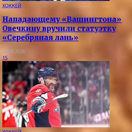
ХОККЕЙ
Нападающему «Вашингтона»
Овечкину вручили статуэтку
«Серебряная лань»
08.08.2026
15