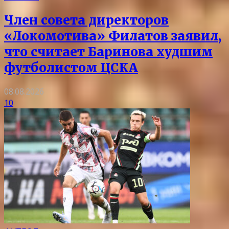
Член совета директоров
«Локомотива» Филатов заявил,
что считает Баринова худшим
футболистом ЦСКА
08.08.2026
10