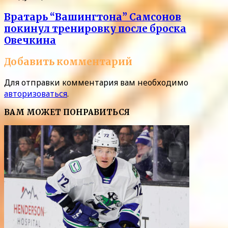
Вратарь “Вашингтона” Самсонов
покинул тренировку после броска
Овечкина
Добавить комментарий
Для отправки комментария вам необходимо
авторизоваться
.
ВАМ МОЖЕТ ПОНРАВИТЬСЯ