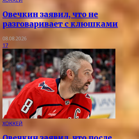
ХОККЕЙ
Овечкин заявил, что не
разговаривает с клюшками
08.08.2026
17
ХОККЕЙ
Овечкин заявил, что после