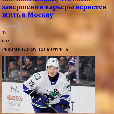
завершения карьеры вернется
жить в Москву
08.08.2026
18
SB3
РЕКОМЕНДУЕМ ПОСМОТРЕТЬ