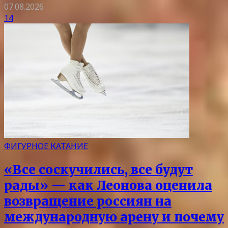
07.08.2026
14
ФИГУРНОЕ КАТАНИЕ
«Все соскучились, все будут
рады» — как Леонова оценила
возвращение россиян на
международную арену и почему