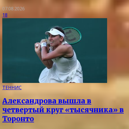
07.08.2026
18
ТЕННИС
Александрова вышла в
четвертый круг «тысячника» в
Торонто