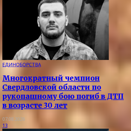
ЕДИНОБОРСТВА
Многократный чемпион
Свердловской области по
рукопашному бою погиб в ДТП
в возрасте 30 лет
07.08.2026
13