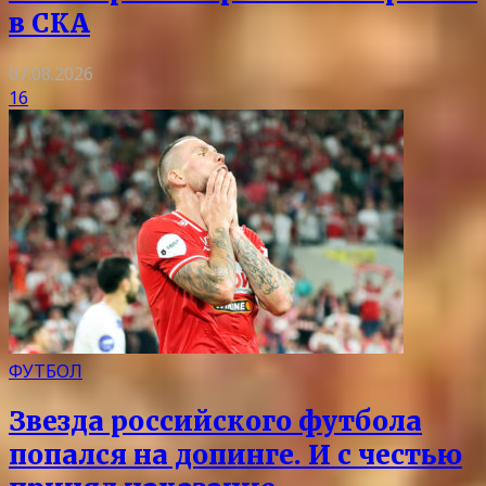
в СКА
07.08.2026
16
ФУТБОЛ
Звезда российского футбола
попался на допинге. И с честью