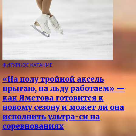
ФИГУРНОЕ КАТАНИЕ
«На полу тройной аксель
прыгаю, на льду работаем» —
как Яметова готовится к
новому сезону и может ли она
исполнить ультра-си на
соревнованиях