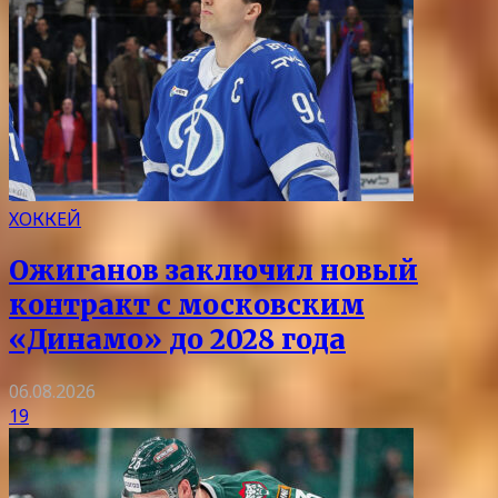
ХОККЕЙ
Ожиганов заключил новый
контракт с московским
«Динамо» до 2028 года
06.08.2026
19