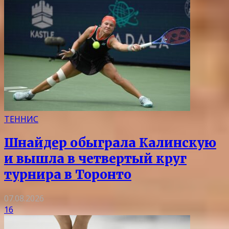
ТЕННИС
Шнайдер обыграла Калинскую
и вышла в четвертый круг
турнира в Торонто
07.08.2026
16