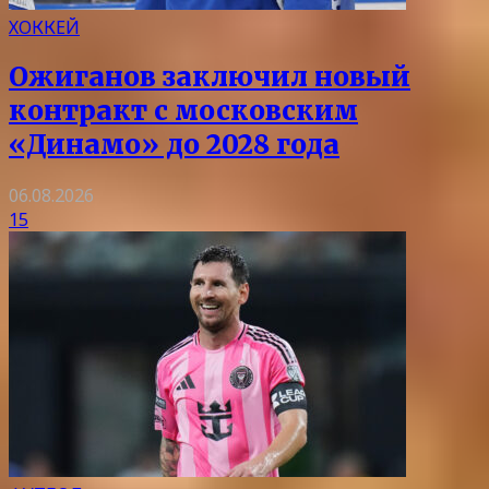
ХОККЕЙ
Ожиганов заключил новый
контракт с московским
«Динамо» до 2028 года
06.08.2026
15