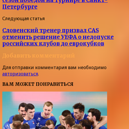
сезон победой на турнире в Санкт-
Петербурге
Следующая статья
Словенский тренер призвал CAS
отменить решение УЕФА о недопуске
российских клубов до еврокубков
Добавить комментарий
Для отправки комментария вам необходимо
авторизоваться
.
ВАМ МОЖЕТ ПОНРАВИТЬСЯ