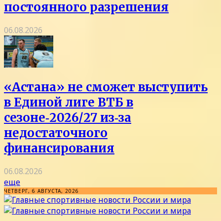
постоянного разрешения
06.08.2026
«Астана» не сможет выступить
в Единой лиге ВТБ в
сезоне‑2026/27 из‑за
недостаточного
финансирования
06.08.2026
еще
ЧЕТВЕРГ, 6 АВГУСТА, 2026