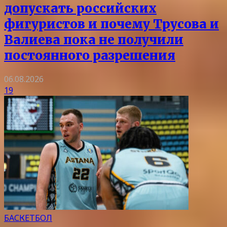
допускать российских
фигуристов и почему Трусова и
Валиева пока не получили
постоянного разрешения
06.08.2026
19
БАСКЕТБОЛ