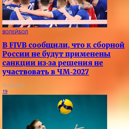
ВОЛЕЙБОЛ
В FIVB сообщили, что к сборной
России не будут применены
санкции из‑за решения не
участвовать в ЧМ‑2027
06.08.2026
19