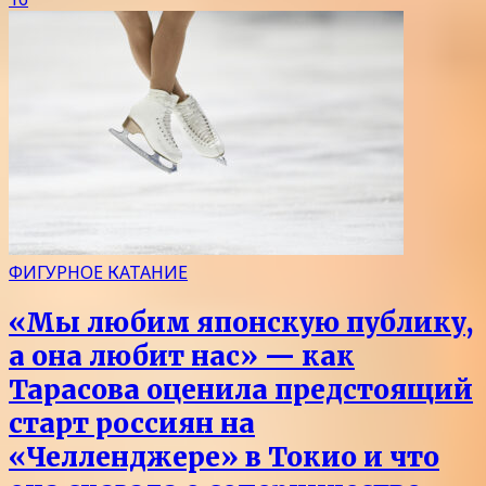
ФИГУРНОЕ КАТАНИЕ
«Мы любим японскую публику,
а она любит нас» — как
Тарасова оценила предстоящий
старт россиян на
«Челленджере» в Токио и что