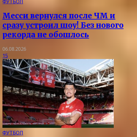
ФУТБОЛ
Месси вернулся после ЧМ и
сразу устроил шоу! Без нового
рекорда не обошлось
06.08.2026
15
ФУТБОЛ