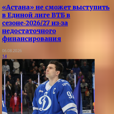
«Астана» не сможет выступить
в Единой лиге ВТБ в
сезоне‑2026/27 из‑за
недостаточного
финансирования
06.08.2026
14