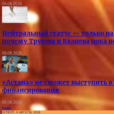
06.08.2026
Нейтральный статус — только на 
почему Трусова и Валиева пока 
06.08.2026
«Астана» не сможет выступить в 
финансирования
06.08.2026
еще
ЧЕТВЕРГ, 6 АВГУСТА, 2026