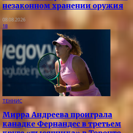
незаконном хранении оружия
08.08.2026
18
ТЕННИС
Мирра Андреева проиграла
канадке Фернандес в третьем