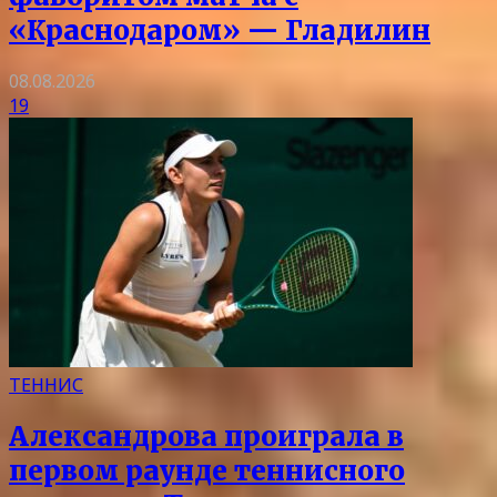
«Краснодаром» — Гладилин
08.08.2026
19
ТЕННИС
Александрова проиграла в
первом раунде теннисного