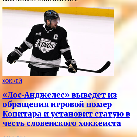
ХОККЕЙ
«Лос‑Анджелес» выведет из
обращения игровой номер
Копитара и установит статую в
честь словенского хоккеиста