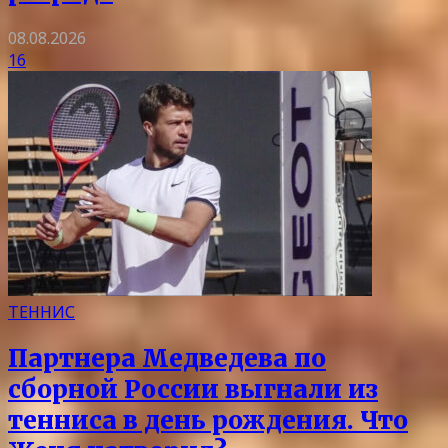
08.08.2026
16
ТЕННИС
Партнера Медведева по
сборной России выгнали из
тенниса в день рождения. Что