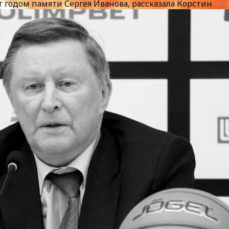
 годом памяти Сергея Иванова, рассказала Корстин