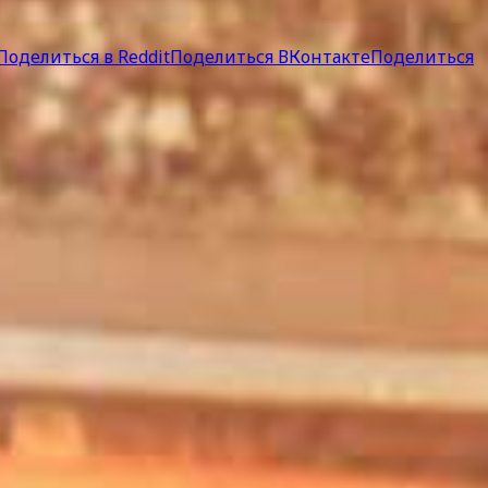
Поделиться в Reddit
Поделиться ВКонтакте
Поделиться