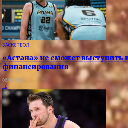
БАСКЕТБОЛ
«Астана» не сможет выступить в 
финансирования
06.08.2026
16