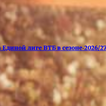
Единой лиге ВТБ в сезоне‑2026/27