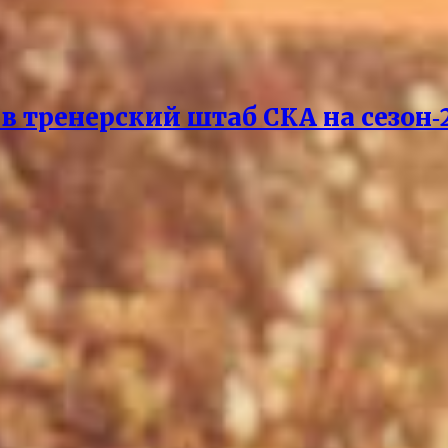
 тренерский штаб СКА на сезон‑2