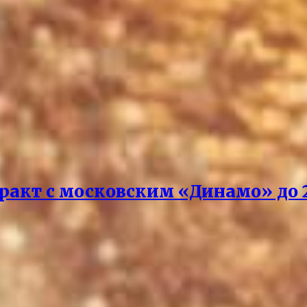
акт с московским «Динамо» до 2