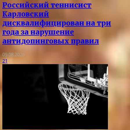
Российский теннисист
Карловский
дисквалифицирован на три
года за нарушение
антидопинговых правил
09.08.2026
21