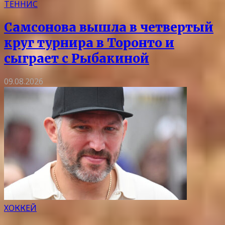
ТЕННИС
Самсонова вышла в четвертый
круг турнира в Торонто и
сыграет с Рыбакиной
09.08.2026
ХОККЕЙ