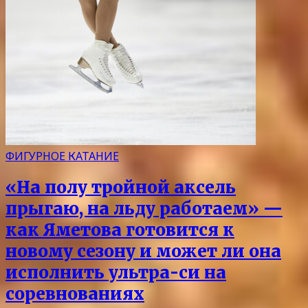
ФИГУРНОЕ КАТАНИЕ
«На полу тройной аксель
прыгаю, на льду работаем» —
как Яметова готовится к
новому сезону и может ли она
исполнить ультра-си на
соревнованиях