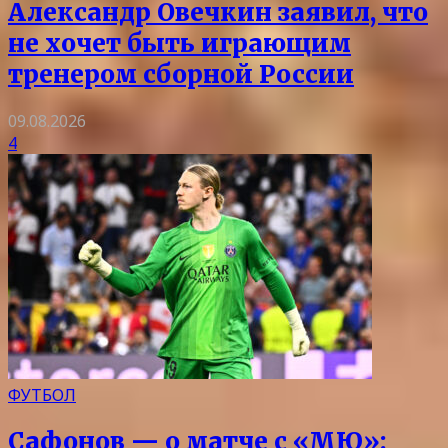
Александр Овечкин заявил, что
не хочет быть играющим
тренером сборной России
09.08.2026
4
ФУТБОЛ
Сафонов — о матче с «МЮ»: