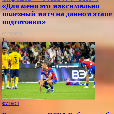
«Для меня это максимально
полезный матч на данном этапе
подготовки»
09.08.2026
12
ФУТБОЛ