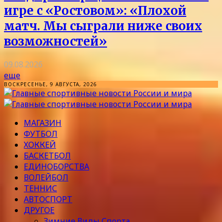
игре с «Ростовом»: «Плохой
матч. Мы сыграли ниже своих
возможностей»
09.08.2026
еще
ВОСКРЕСЕНЬЕ, 9 АВГУСТА, 2026
МАГАЗИН
ФУТБОЛ
ХОККЕЙ
БАСКЕТБОЛ
ЕДИНОБОРСТВА
ВОЛЕЙБОЛ
ТЕННИС
АВТОСПОРТ
ДРУГОЕ
Зимние Виды Спорта