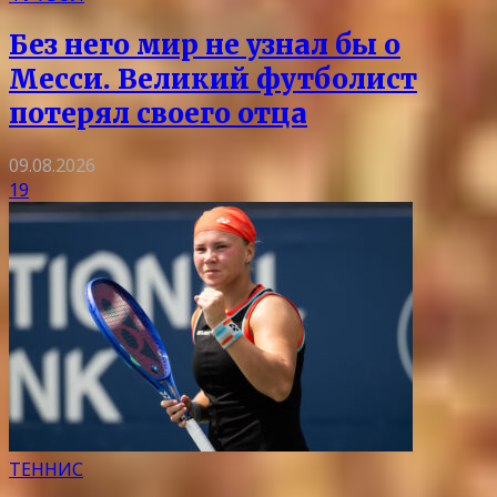
Без него мир не узнал бы о
Месси. Великий футболист
потерял своего отца
09.08.2026
19
ТЕННИС