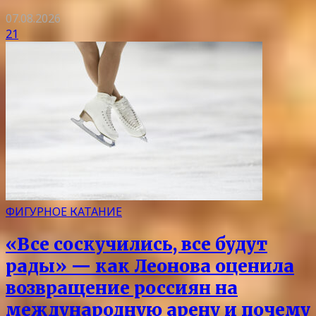
07.08.2026
21
ФИГУРНОЕ КАТАНИЕ
«Все соскучились, все будут
рады» — как Леонова оценила
возвращение россиян на
международную арену и почему