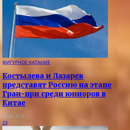
ФИГУРНОЕ КАТАНИЕ
Костылева и Лазарев
представят Россию на этапе
Гран-при среди юниоров в
Китае
08.08.2026
23