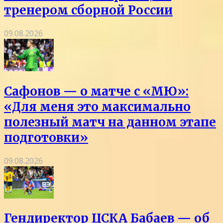
тренером сборной России
09.08.2026
Сафонов — о матче с «МЮ»:
«Для меня это максимально
полезный матч на данном этапе
подготовки»
09.08.2026
Гендиректор ЦСКА Бабаев — об