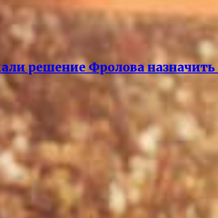
али решение Фролова назначить 