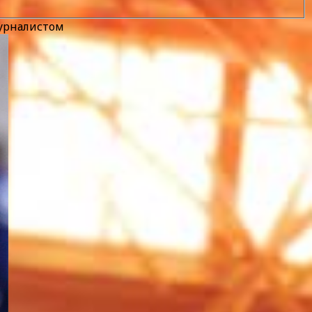
журналистом