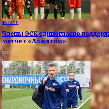
ФУТБОЛ
Члены ЭСК единогласно поддерж
матче с «Ахматом»
08.08.2026
9