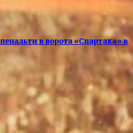
пенальти в ворота «Спартака» в