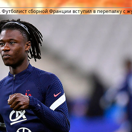
. Футболист сборной Франции вступил в перепалку с 