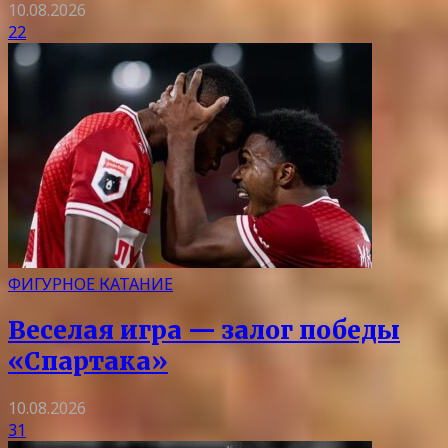
10.08.2026
22
ФИГУРНОЕ КАТАНИЕ
Веселая игра — залог победы
«Спартака»
10.08.2026
31