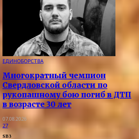
ЕДИНОБОРСТВА
Многократный чемпион
Свердловской области по
рукопашному бою погиб в ДТП
в возрасте 30 лет
07.08.2026
27
SB3