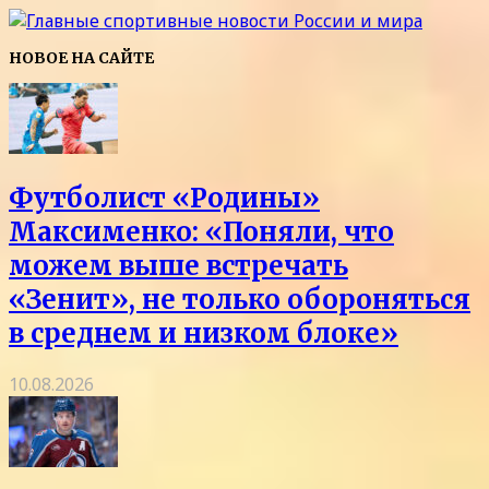
НОВОЕ НА САЙТЕ
Футболист «Родины»
Максименко: «Поняли, что
можем выше встречать
«Зенит», не только обороняться
в среднем и низком блоке»
10.08.2026