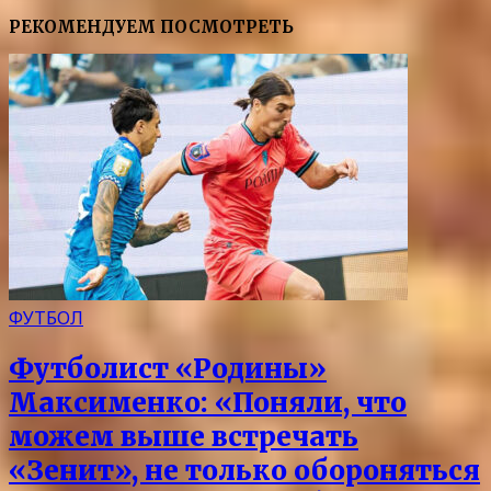
РЕКОМЕНДУЕМ ПОСМОТРЕТЬ
ФУТБОЛ
Футболист «Родины»
Максименко: «Поняли, что
можем выше встречать
«Зенит», не только обороняться