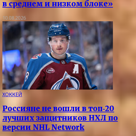
в среднем и низком блоке»
10.08.2026
ХОККЕЙ
Россияне не вошли в топ‑20
лучших защитников НХЛ по
версии NHL Network