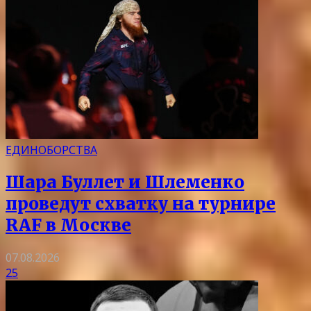
ЕДИНОБОРСТВА
Шара Буллет и Шлеменко
проведут схватку на турнире
RAF в Москве
07.08.2026
25