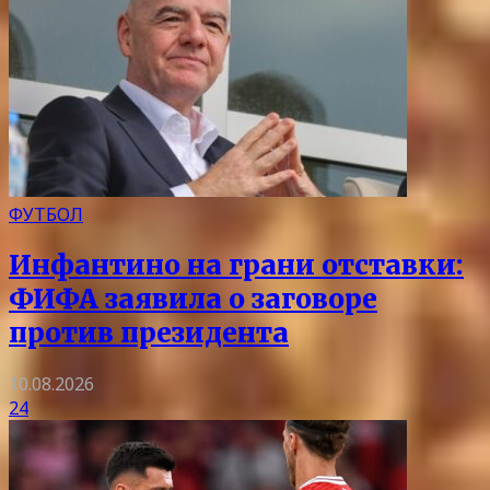
ФУТБОЛ
Инфантино на грани отставки:
ФИФА заявила о заговоре
против президента
10.08.2026
24