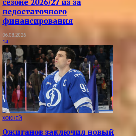
сезоне‑2026/27 из‑за
недостаточного
финансирования
06.08.2026
14
ХОККЕЙ
Ожиганов заключил новый