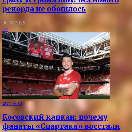
рекорда не обошлось
06.08.2026
14
ФУТБОЛ
Косовский капкан: почему
фанаты «Спартака» восстали