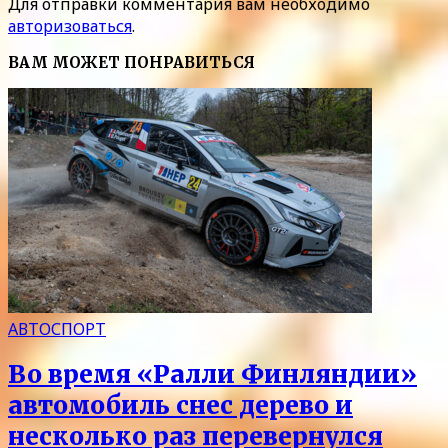
Для отправки комментария вам необходимо
авторизоваться
.
ВАМ МОЖЕТ ПОНРАВИТЬСЯ
АВТОСПОРТ
Во время «Ралли Финляндии»
автомобиль снес дерево и
несколько раз перевернулся