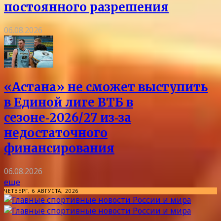
постоянного разрешения
06.08.2026
«Астана» не сможет выступить
в Единой лиге ВТБ в
сезоне‑2026/27 из‑за
недостаточного
финансирования
06.08.2026
еще
ЧЕТВЕРГ, 6 АВГУСТА, 2026