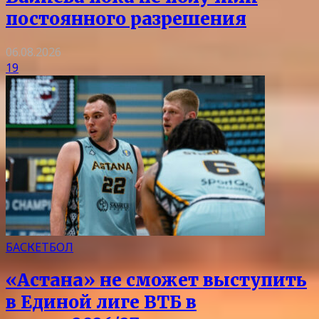
постоянного разрешения
06.08.2026
19
БАСКЕТБОЛ
«Астана» не сможет выступить
в Единой лиге ВТБ в