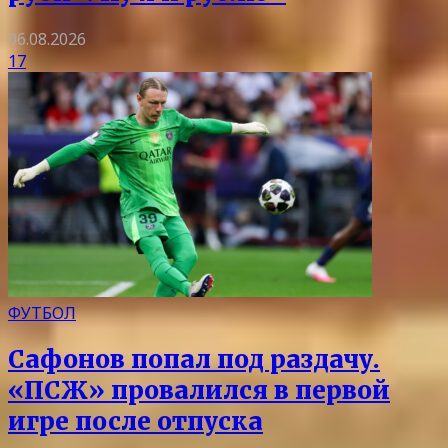
06.08.2026
17
ФУТБОЛ
Сафонов попал под раздачу.
«ПСЖ» провалился в первой
игре после отпуска