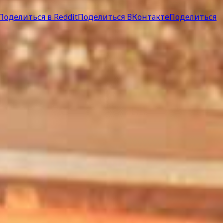
Поделиться в Reddit
Поделиться ВКонтакте
Поделиться