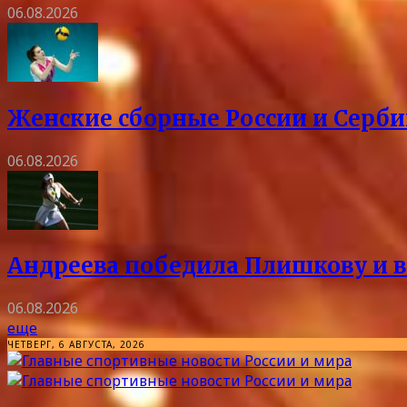
06.08.2026
Женские сборные России и Серби
06.08.2026
Андреева победила Плишкову и в
06.08.2026
еще
ЧЕТВЕРГ, 6 АВГУСТА, 2026