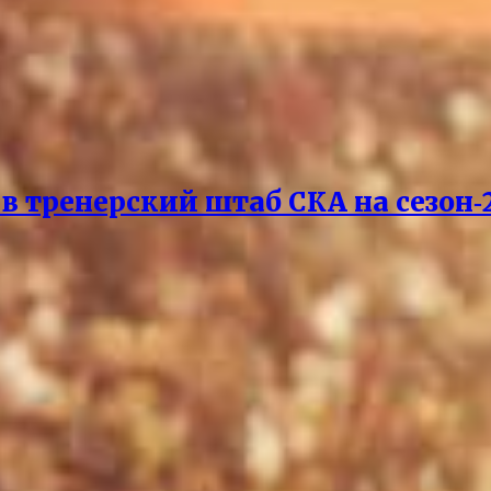
 тренерский штаб СКА на сезон‑2