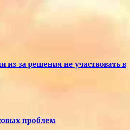
и из‑за решения не участвовать в
нсовых проблем