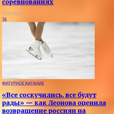
соревнованиях
07.08.2026
16
ФИГУРНОЕ КАТАНИЕ
«Все соскучились, все будут
рады» — как Леонова оценила
возвращение россиян на