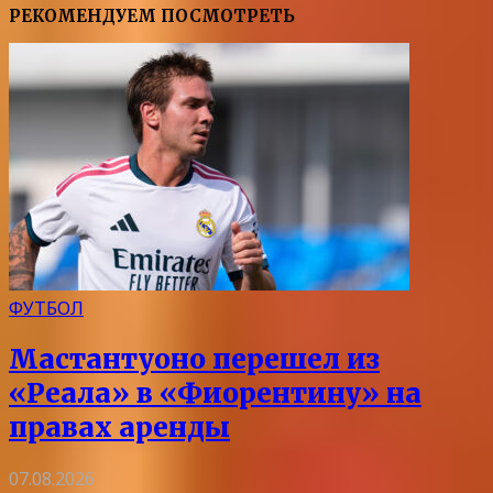
РЕКОМЕНДУЕМ ПОСМОТРЕТЬ
ФУТБОЛ
Мастантуоно перешел из
«Реала» в «Фиорентину» на
правах аренды
07.08.2026