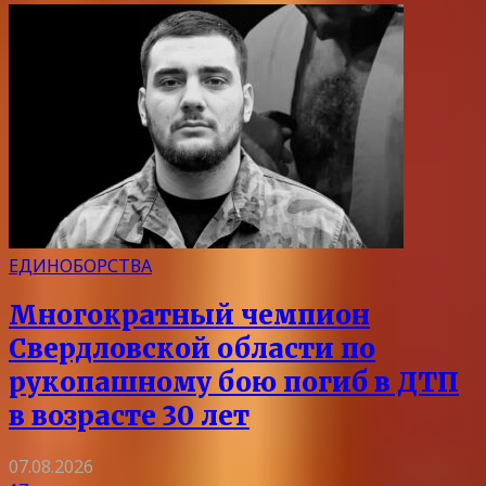
ЕДИНОБОРСТВА
Многократный чемпион
Свердловской области по
рукопашному бою погиб в ДТП
в возрасте 30 лет
07.08.2026