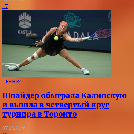
17
ТЕННИС
Шнайдер обыграла Калинскую
и вышла в четвертый круг
турнира в Торонто
07.08.2026