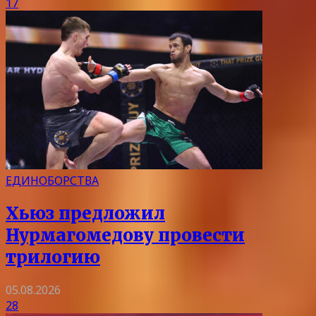
17
ЕДИНОБОРСТВА
Хьюз предложил
Нурмагомедову провести
трилогию
05.08.2026
28