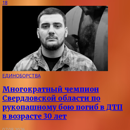
18
ЕДИНОБОРСТВА
Многократный чемпион
Свердловской области по
рукопашному бою погиб в ДТП
в возрасте 30 лет
07.08.2026