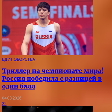
ЕДИНОБОРСТВА
Триллер на чемпионате мира!
Россия победила с разницей в
один балл
04.08.2026
22