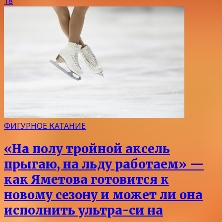
18
ФИГУРНОЕ КАТАНИЕ
«На полу тройной аксель
прыгаю, на льду работаем» —
как Яметова готовится к
новому сезону и может ли она
исполнить ультра-си на