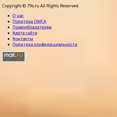
Copyright © 79s.ru All Rights Reserved.
О нас
Политика DMCA
Правообладателям
Карта сайта
Контакты
Политика конфедициальности