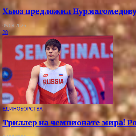
Хьюз предложил Нурмагомедову
05.08.2026
28
ЕДИНОБОРСТВА
Триллер на чемпионате мира! Ро