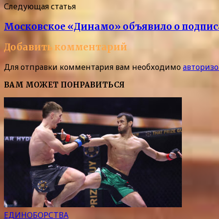
Следующая статья
Московское «Динамо» объявило о подпи
Добавить комментарий
Для отправки комментария вам необходимо
авторизо
ВАМ МОЖЕТ ПОНРАВИТЬСЯ
ЕДИНОБОРСТВА