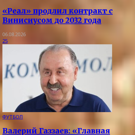
«Реал» продлил контракт с
Винисиусом до 2032 года
06.08.2026
25
ФУТБОЛ
Валерий Газзаев: «Главная