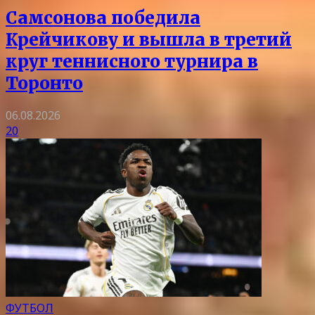
Самсонова победила
Крейчикову и вышла в третий
круг теннисного турнира в
Торонто
06.08.2026
20
ФУТБОЛ