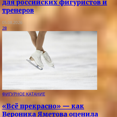
для российских фигуристов и
тренеров
05.08.2026
28
ФИГУРНОЕ КАТАНИЕ
«Всё прекрасно» — как
Вероника Яметова оценила