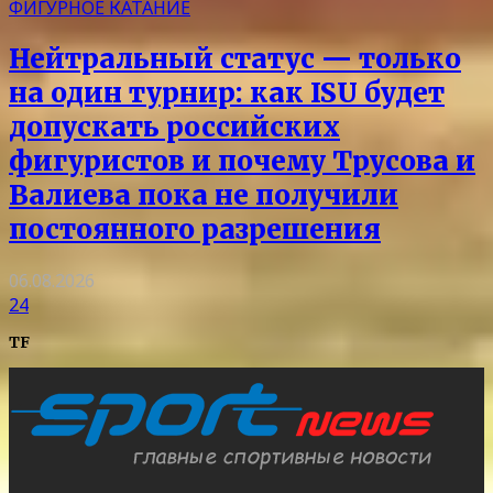
ФИГУРНОЕ КАТАНИЕ
Нейтральный статус — только
на один турнир: как ISU будет
допускать российских
фигуристов и почему Трусова и
Валиева пока не получили
постоянного разрешения
06.08.2026
24
TF