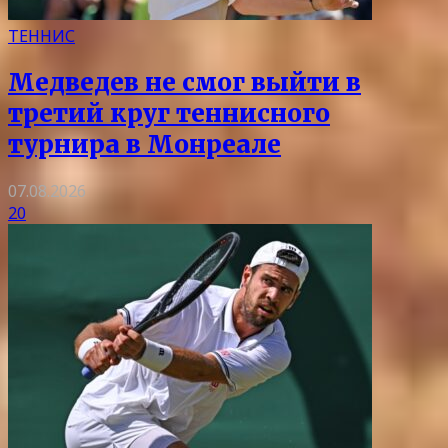
ТЕННИС
Медведев не смог выйти в
третий круг теннисного
турнира в Монреале
07.08.2026
20