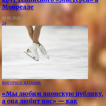
Монреале
06.08.2026
24
ФИГУРНОЕ КАТАНИЕ
«Мы любим японскую публику,
а она любит нас» — как