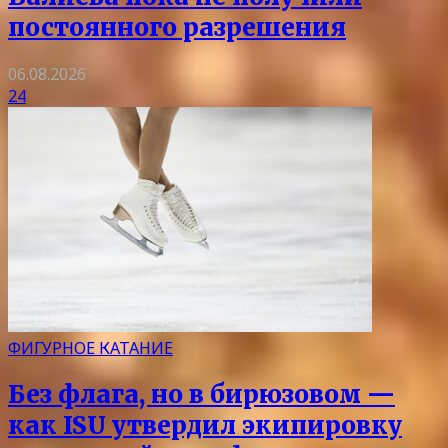
постоянного разрешения
06.08.2026
24
ФИГУРНОЕ КАТАНИЕ
Без флага, но в бирюзовом —
как ISU утвердил экипировку