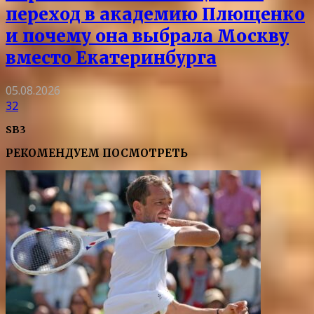
переход в академию Плющенко
и почему она выбрала Москву
вместо Екатеринбурга
05.08.2026
32
SB3
РЕКОМЕНДУЕМ ПОСМОТРЕТЬ