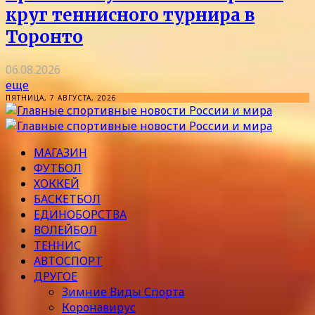
круг теннисного турнира в
Торонто
06.08.2026
еще
ПЯТНИЦА, 7 АВГУСТА, 2026
МАГАЗИН
ФУТБОЛ
ХОККЕЙ
БАСКЕТБОЛ
ЕДИНОБОРСТВА
ВОЛЕЙБОЛ
ТЕННИС
АВТОСПОРТ
ДРУГОЕ
Зимние Виды Спорта
Коронавирус