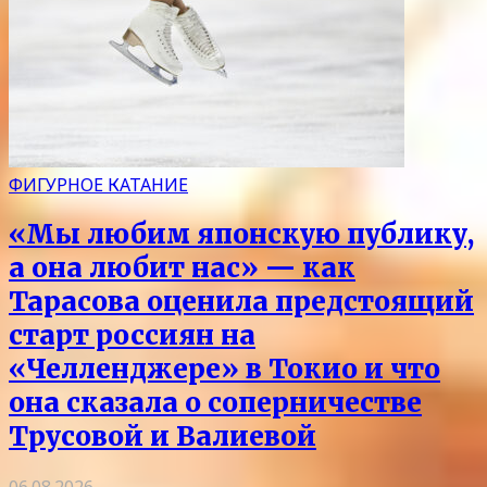
ФИГУРНОЕ КАТАНИЕ
«Мы любим японскую публику,
а она любит нас» — как
Тарасова оценила предстоящий
старт россиян на
«Челленджере» в Токио и что
она сказала о соперничестве
Трусовой и Валиевой