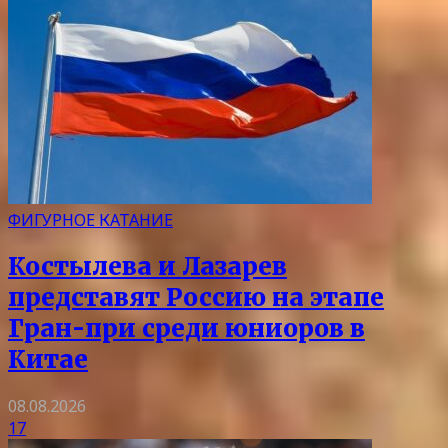
ФИГУРНОЕ КАТАНИЕ
Костылева и Лазарев
представят Россию на этапе
Гран-при среди юниоров в
Китае
08.08.2026
17