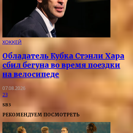
ХОККЕЙ
Обладатель Кубка Стэнли Хара
сбил бегуна во время поездки
на велосипеде
07.08.2026
23
SB3
РЕКОМЕНДУЕМ ПОСМОТРЕТЬ