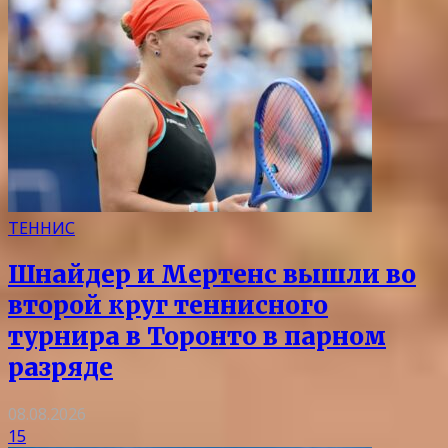
ТЕННИС
Шнайдер и Мертенс вышли во
второй круг теннисного
турнира в Торонто в парном
разряде
08.08.2026
15