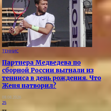
ТЕННИС
Партнера Медведева по
сборной России выгнали из
тенниса в день рождения. Что
Женя натворил?
08.08.2026
25
TF