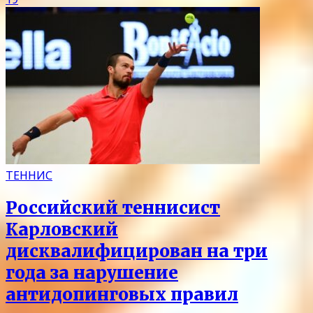
ТЕННИС
Российский теннисист
Карловский
дисквалифицирован на три
года за нарушение
антидопинговых правил