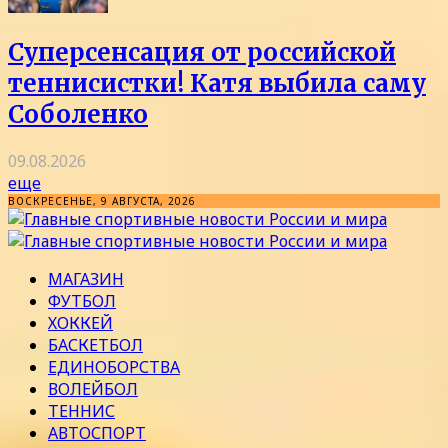
Суперсенсация от российской
теннисистки! Катя выбила саму
Соболенко
09.08.2026
еще
ВОСКРЕСЕНЬЕ, 9 АВГУСТА, 2026
МАГАЗИН
ФУТБОЛ
ХОККЕЙ
БАСКЕТБОЛ
ЕДИНОБОРСТВА
ВОЛЕЙБОЛ
ТЕННИС
АВТОСПОРТ