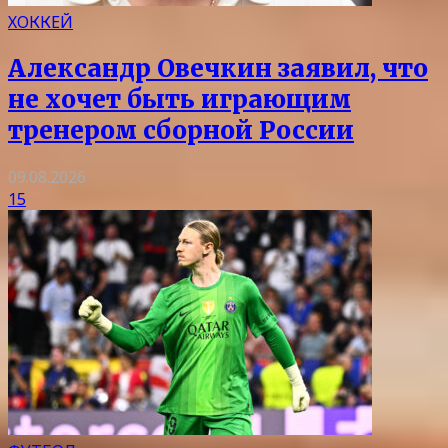
ХОККЕЙ
Александр Овечкин заявил, что
не хочет быть играющим
тренером сборной России
09.08.2026
15