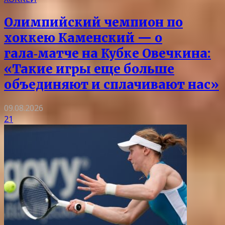
Олимпийский чемпион по
хоккею Каменский — о
гала‑матче на Кубке Овечкина:
«Такие игры еще больше
объединяют и сплачивают нас»
09.08.2026
21