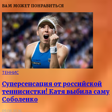
ВАМ МОЖЕТ ПОНРАВИТЬСЯ
ТЕННИС
Суперсенсация от российской
теннисистки! Катя выбила саму
Соболенко
09.08.2026