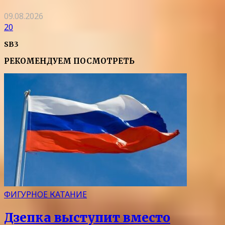
09.08.2026
20
SB3
РЕКОМЕНДУЕМ ПОСМОТРЕТЬ
ФИГУРНОЕ КАТАНИЕ
Дзепка выступит вместо