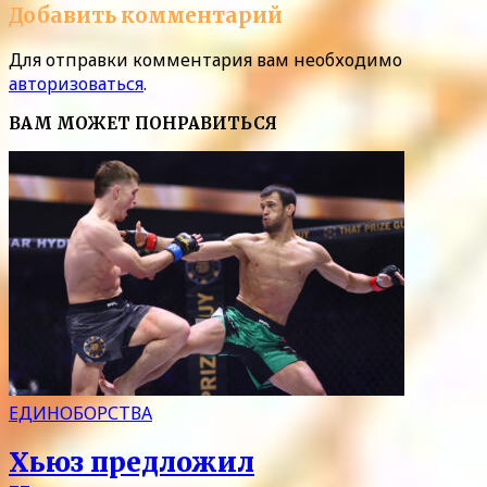
Добавить комментарий
Для отправки комментария вам необходимо
авторизоваться
.
ВАМ МОЖЕТ ПОНРАВИТЬСЯ
ЕДИНОБОРСТВА
Хьюз предложил