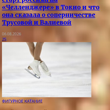
«Челленджере» в Токио и что
она сказала о соперничестве
Трусовой и Валиевой
06.08.2026
25
ФИГУРНОЕ КАТАНИЕ