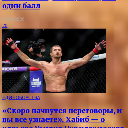
один балл
04.08.2026
20
ЕДИНОБОРСТВА
«Скоро начнутся переговоры, и
вы все узнаете». Хабиб — о