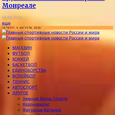
Монреале
06.08.2026
еще
ЧЕТВЕРГ, 6 АВГУСТА, 2026
МАГАЗИН
ФУТБОЛ
ХОККЕЙ
БАСКЕТБОЛ
ЕДИНОБОРСТВА
ВОЛЕЙБОЛ
ТЕННИС
АВТОСПОРТ
ДРУГОЕ
Зимние Виды Спорта
Коронавирус
Фигурное Катание