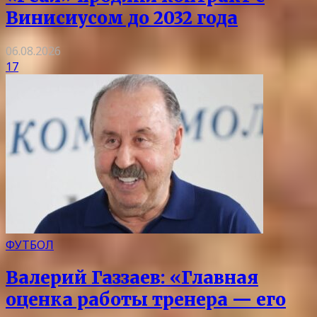
Винисиусом до 2032 года
06.08.2026
17
ФУТБОЛ
Валерий Газзаев: «Главная
оценка работы тренера — его