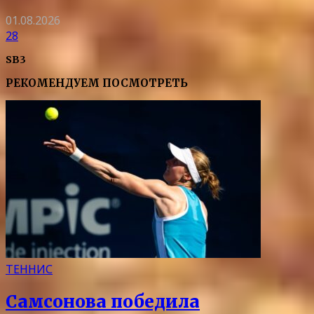
01.08.2026
28
SB3
РЕКОМЕНДУЕМ ПОСМОТРЕТЬ
ТЕННИС
Самсонова победила