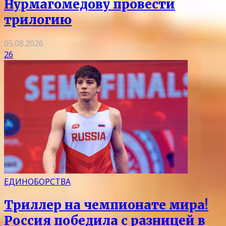
Нурмагомедову провести
трилогию
05.08.2026
26
ЕДИНОБОРСТВА
Триллер на чемпионате мира!
Россия победила с разницей в