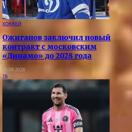
ХОККЕЙ
Ожиганов заключил новый
контракт с московским
«Динамо» до 2028 года
06.08.2026
16