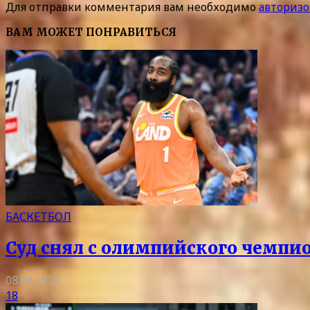
Для отправки комментария вам необходимо
авторизо
ВАМ МОЖЕТ ПОНРАВИТЬСЯ
БАСКЕТБОЛ
Суд снял с олимпийского чемпи
08.08.2026
18