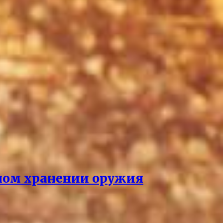
нном хранении оружия