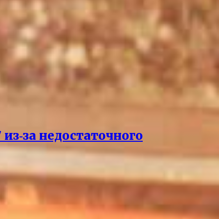
 из‑за недостаточного