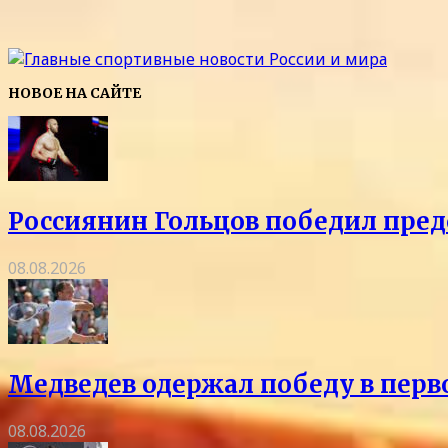
НОВОЕ НА САЙТЕ
Россиянин Гольцов победил пред
08.08.2026
Медведев одержал победу в перв
08.08.2026