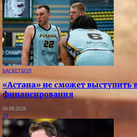
БАСКЕТБОЛ
«Астана» не сможет выступить в 
финансирования
06.08.2026
19