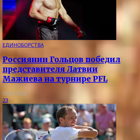
ЕДИНОБОРСТВА
Россиянин Гольцов победил
представителя Латвии
Мажиева на турнире PFL
08.08.2026
23