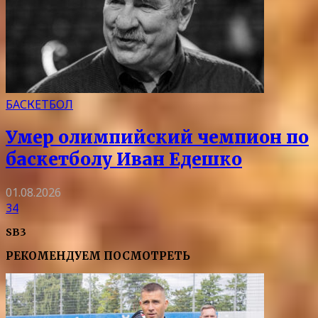
БАСКЕТБОЛ
Умер олимпийский чемпион по
баскетболу Иван Едешко
01.08.2026
34
SB3
РЕКОМЕНДУЕМ ПОСМОТРЕТЬ