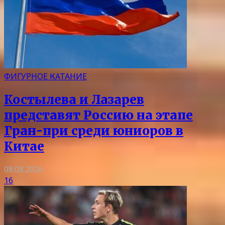
ФИГУРНОЕ КАТАНИЕ
Костылева и Лазарев
представят Россию на этапе
Гран-при среди юниоров в
Китае
08.08.2026
16