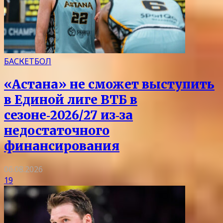
БАСКЕТБОЛ
«Астана» не сможет выступить
в Единой лиге ВТБ в
сезоне‑2026/27 из‑за
недостаточного
финансирования
06.08.2026
19