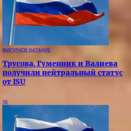
ФИГУРНОЕ КАТАНИЕ
Трусова, Гуменник и Валиева
получили нейтральный статус
от ISU
08.08.2026
16