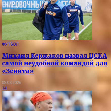
ФУТБОЛ
Михаил Кержаков назвал ЦСКА
самой неудобной командой для
«Зенита»
08.08.2026
14