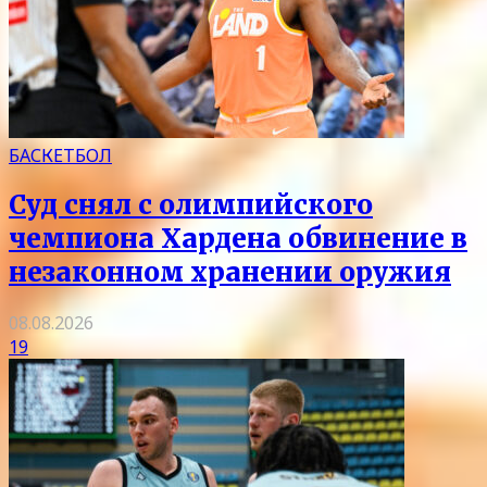
БАСКЕТБОЛ
Суд снял с олимпийского
чемпиона Хардена обвинение в
незаконном хранении оружия
08.08.2026
19