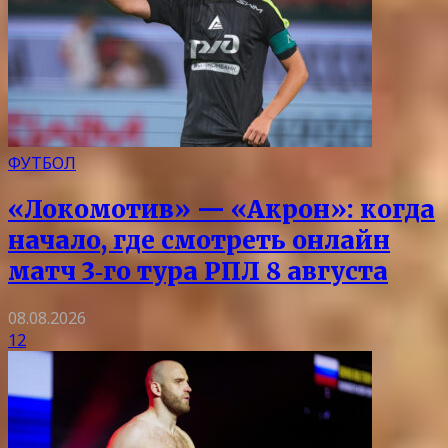
ФУТБОЛ
«Локомотив» — «Акрон»: когда
начало, где смотреть онлайн
матч 3‑го тура РПЛ 8 августа
08.08.2026
12