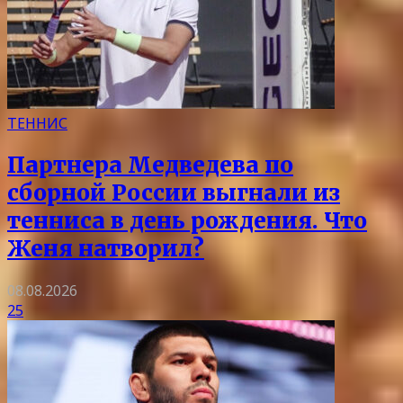
ТЕННИС
Партнера Медведева по
сборной России выгнали из
тенниса в день рождения. Что
Женя натворил?
08.08.2026
25