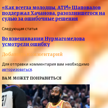
«Как всегда молодцы, ATP!» Шаповалов
поддержал Хачанова, разозлившегося на
судью за ошибочные решения
Следующая статья
Во взвешивании Нурмагомедова
усмотрели ошибку
Добавить комментарий
Для отправки комментария вам необходимо
авторизоваться
.
ВАМ МОЖЕТ ПОНРАВИТЬСЯ