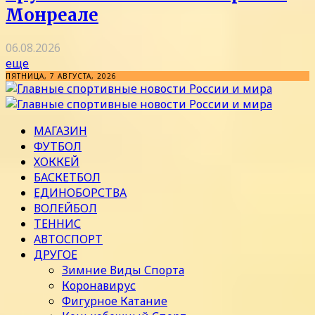
Монреале
06.08.2026
еще
ПЯТНИЦА, 7 АВГУСТА, 2026
МАГАЗИН
ФУТБОЛ
ХОККЕЙ
БАСКЕТБОЛ
ЕДИНОБОРСТВА
ВОЛЕЙБОЛ
ТЕННИС
АВТОСПОРТ
ДРУГОЕ
Зимние Виды Спорта
Коронавирус
Фигурное Катание