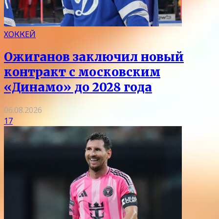
ХОККЕЙ
Ожиганов заключил новый
контракт с московским
«Динамо» до 2028 года
06.08.2026
17