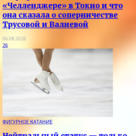
«Челленджере» в Токио и что
она сказала о соперничестве
Трусовой и Валиевой
06.08.2026
26
ФИГУРНОЕ КАТАНИЕ
Нейтральный статус — только