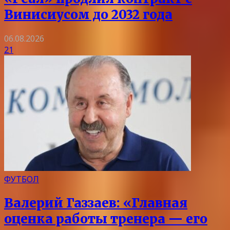
Винисиусом до 2032 года
06.08.2026
21
ФУТБОЛ
Валерий Газзаев: «Главная
оценка работы тренера — его