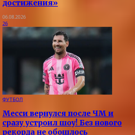
достижения»
06.08.2026
26
ФУТБОЛ
Месси вернулся после ЧМ и
сразу устроил шоу! Без нового
рекорда не обошлось