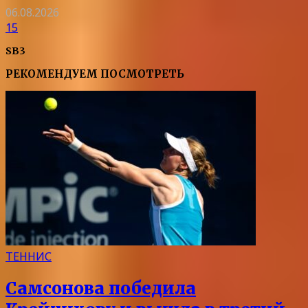
06.08.2026
15
SB3
РЕКОМЕНДУЕМ ПОСМОТРЕТЬ
ТЕННИС
Самсонова победила