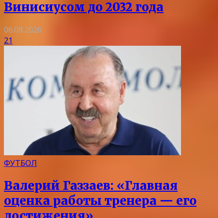
Винисиусом до 2032 года
06.08.2026
21
ФУТБОЛ
Валерий Газзаев: «Главная
оценка работы тренера — его
достижения»