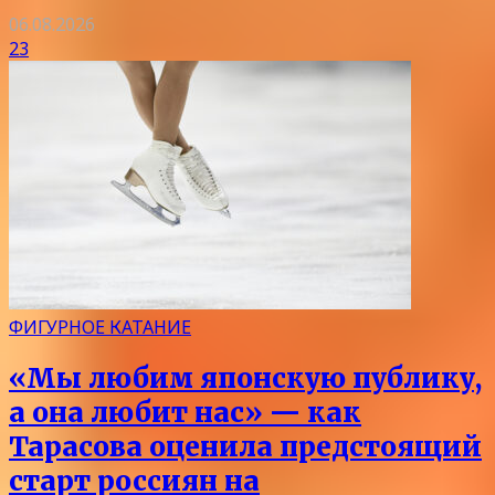
06.08.2026
23
ФИГУРНОЕ КАТАНИЕ
«Мы любим японскую публику,
а она любит нас» — как
Тарасова оценила предстоящий
старт россиян на