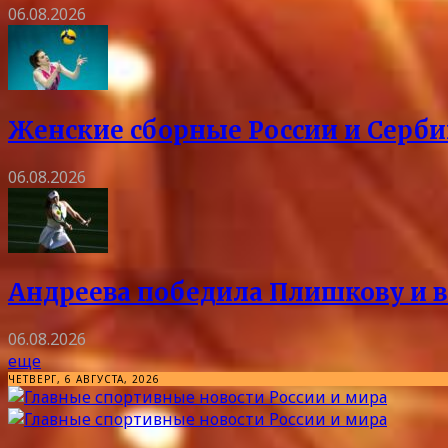
06.08.2026
Женские сборные России и Серби
06.08.2026
Андреева победила Плишкову и в
06.08.2026
еще
ЧЕТВЕРГ, 6 АВГУСТА, 2026