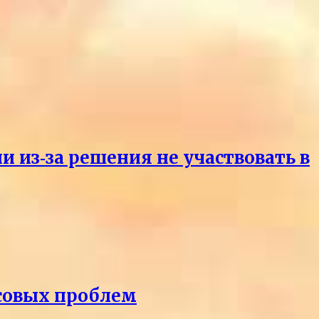
и из‑за решения не участвовать в
нсовых проблем