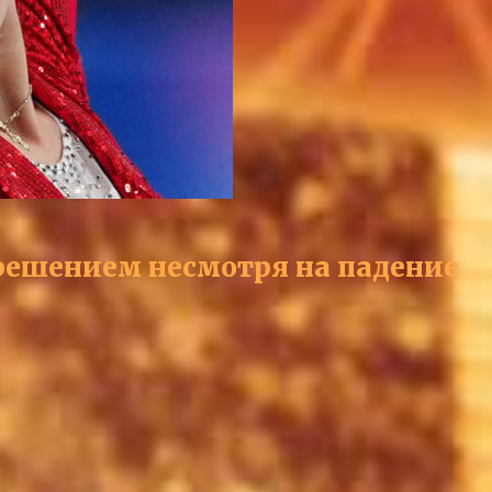
решением несмотря на падение