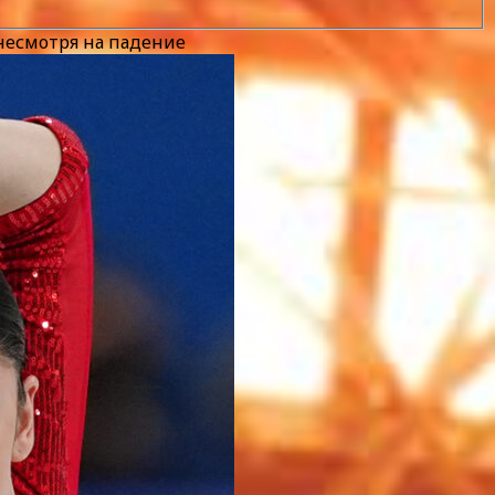
несмотря на падение