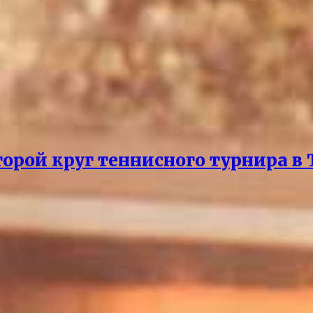
рой круг теннисного турнира в 