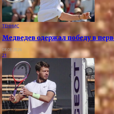
ТЕННИС
Медведев одержал победу в перв
08.08.2026
21