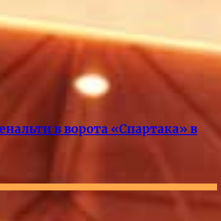
нальти в ворота «Спартака» в