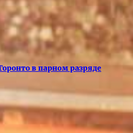
Торонто в парном разряде