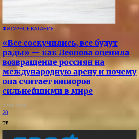
ФИГУРНОЕ КАТАНИЕ
«Все соскучились, все будут
рады» — как Леонова оценила
возвращение россиян на
международную арену и почему
она считает юниоров
сильнейшими в мире
07.08.2026
20
TF