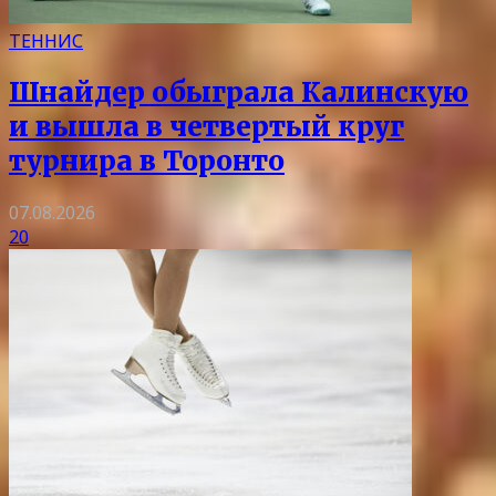
ТЕННИС
Шнайдер обыграла Калинскую
и вышла в четвертый круг
турнира в Торонто
07.08.2026
20