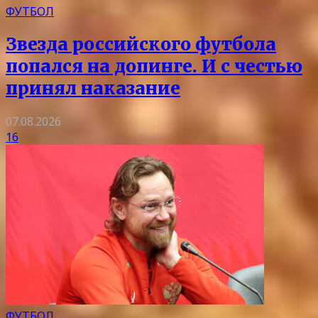
ФУТБОЛ
Звезда российского футбола
попался на допинге. И с честью
принял наказание
07.08.2026
16
ФУТБОЛ