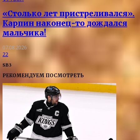
«Столько лет пристреливался».
Карпин наконец-то дождался
мальчика!
07.08.2026
22
SB3
РЕКОМЕНДУЕМ ПОСМОТРЕТЬ