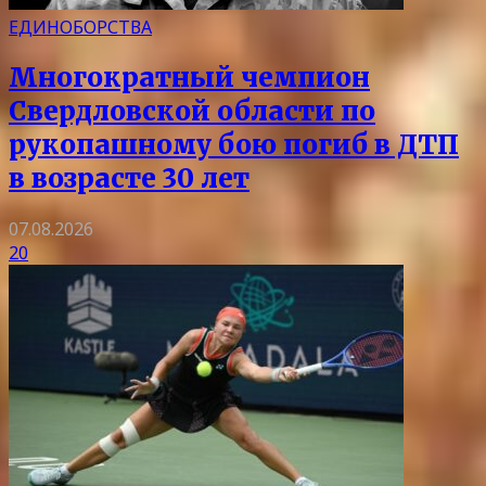
ЕДИНОБОРСТВА
Многократный чемпион
Свердловской области по
рукопашному бою погиб в ДТП
в возрасте 30 лет
07.08.2026
20