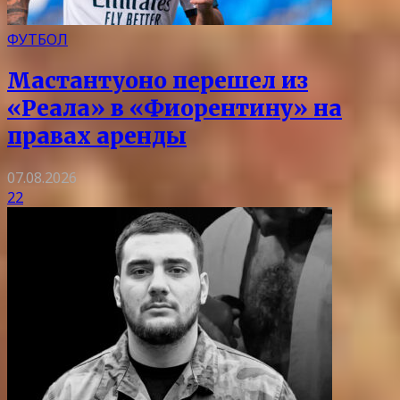
ФУТБОЛ
Мастантуоно перешел из
«Реала» в «Фиорентину» на
правах аренды
07.08.2026
22