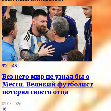
ФУТБОЛ
Без него мир не узнал бы о
Месси. Великий футболист
потерял своего отца
09.08.2026
16