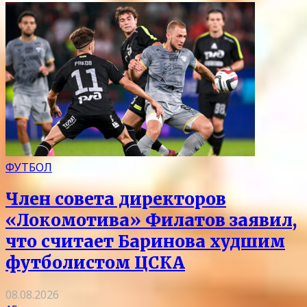
ФУТБОЛ
Член совета директоров
«Локомотива» Филатов заявил,
что считает Баринова худшим
футболистом ЦСКА
08.08.2026