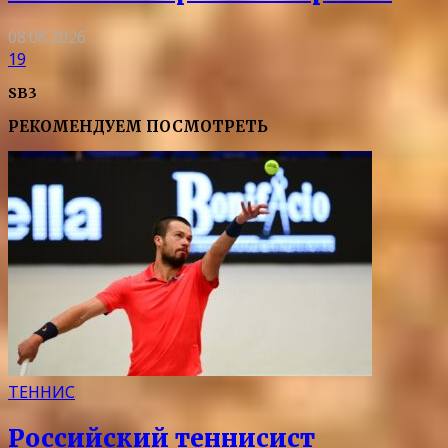
08.08.2026
19
SB3
РЕКОМЕНДУЕМ ПОСМОТРЕТЬ
ТЕННИС
Российский теннисист