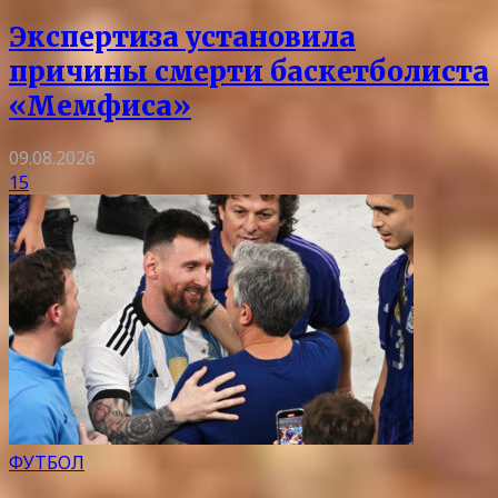
Экспертиза установила
причины смерти баскетболиста
«Мемфиса»
09.08.2026
15
ФУТБОЛ