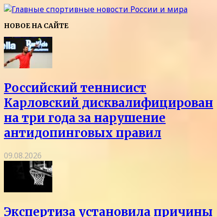
НОВОЕ НА САЙТЕ
Российский теннисист
Карловский дисквалифицирован
на три года за нарушение
антидопинговых правил
09.08.2026
Экспертиза установила причины