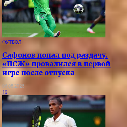
ФУТБОЛ
Сафонов попал под раздачу.
«ПСЖ» провалился в первой
игре после отпуска
06.08.2026
19