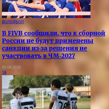
ВОЛЕЙБОЛ
В FIVB сообщили, что к сборной
России не будут применены
санкции из‑за решения не
участвовать в ЧМ‑2027
06.08.2026
18