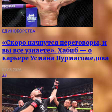
ЕДИНОБОРСТВА
«Скоро начнутся переговоры, и
вы все узнаете». Хабиб — о
карьере Усмана Нурмагомедова
02.08.2026
23