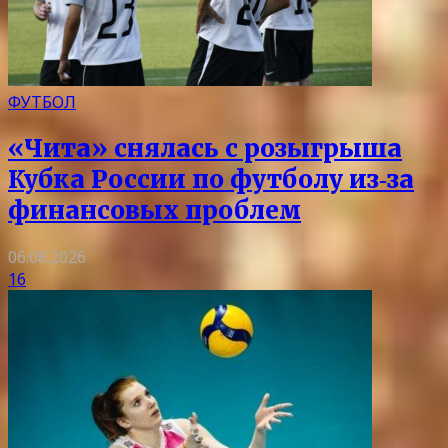
ФУТБОЛ
«Чита» снялась с розыгрыша
Кубка России по футболу из‑за
финансовых проблем
06.08.2026
16