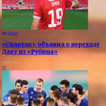
ФУТБОЛ
«Спартак» объявил о переходе
Даку из «Рубина»
06.08.2026
17