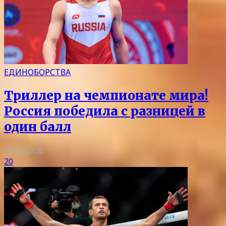
ЕДИНОБОРСТВА
Триллер на чемпионате мира!
Россия победила с разницей в
один балл
04.08.2026
20