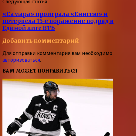
Следующая статья
«Самара» проиграла «Енисею» и
потерпела 15‑е поражение подряд в
Единой лиге ВТБ
Добавить комментарий
Для отправки комментария вам необходимо
авторизоваться
.
ВАМ МОЖЕТ ПОНРАВИТЬСЯ