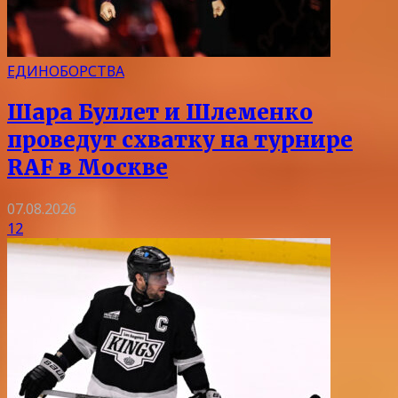
ЕДИНОБОРСТВА
Шара Буллет и Шлеменко
проведут схватку на турнире
RAF в Москве
07.08.2026
12