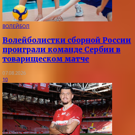
ВОЛЕЙБОЛ
Волейболистки сборной России
проиграли команде Сербии в
товарищеском матче
07.08.2026
10