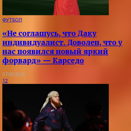
ФУТБОЛ
«Не соглашусь, что Даку
индивидуалист. Доволен, что у
нас появился новый яркий
форвард» — Карседо
07.08.2026
12