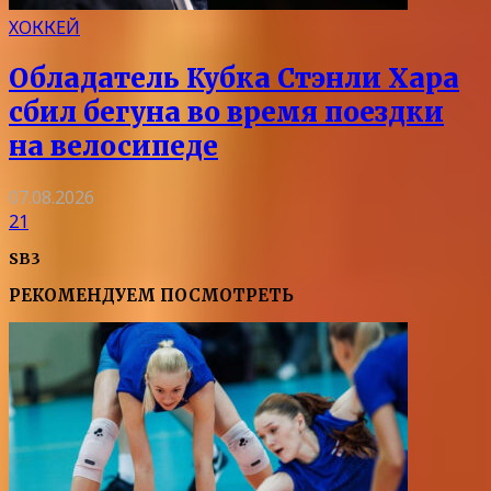
ХОККЕЙ
Обладатель Кубка Стэнли Хара
сбил бегуна во время поездки
на велосипеде
07.08.2026
21
SB3
РЕКОМЕНДУЕМ ПОСМОТРЕТЬ