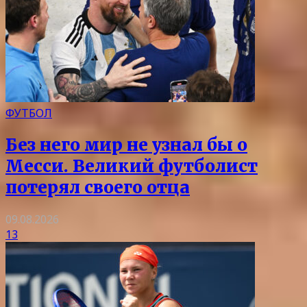
ФУТБОЛ
Без него мир не узнал бы о
Месси. Великий футболист
потерял своего отца
09.08.2026
13