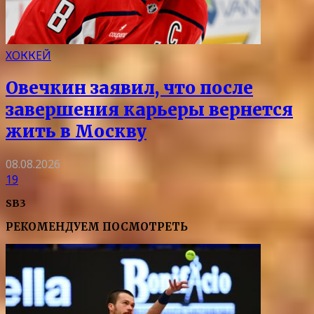
ХОККЕЙ
Овечкин заявил, что после
завершения карьеры вернется
жить в Москву
08.08.2026
19
SB3
РЕКОМЕНДУЕМ ПОСМОТРЕТЬ