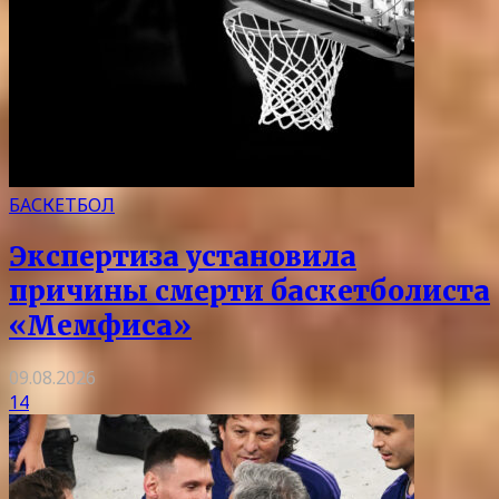
БАСКЕТБОЛ
Экспертиза установила
причины смерти баскетболиста
«Мемфиса»
09.08.2026
14