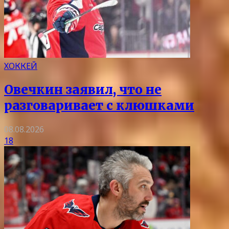
ХОККЕЙ
Овечкин заявил, что не
разговаривает с клюшками
08.08.2026
18