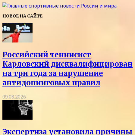
НОВОЕ НА САЙТЕ
Российский теннисист
Карловский дисквалифицирован
на три года за нарушение
антидопинговых правил
09.08.2026
Экспертиза установила причины