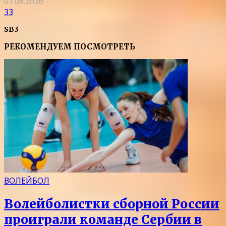
01.08.2026
33
SB3
РЕКОМЕНДУЕМ ПОСМОТРЕТЬ
ВОЛЕЙБОЛ
Волейболистки сборной России
проиграли команде Сербии в