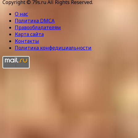
Copyright © 79s.ru All Rights Reserved.
О нас
Политика DMCA
Правообладателям
Карта сайта
Контакты
Политика конфедициальности