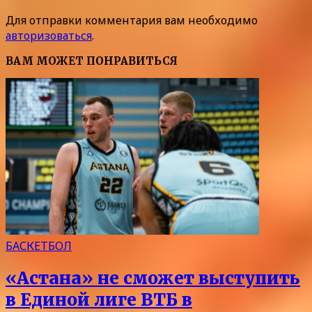
Для отправки комментария вам необходимо
авторизоваться
.
ВАМ МОЖЕТ ПОНРАВИТЬСЯ
БАСКЕТБОЛ
«Астана» не сможет выступить
в Единой лиге ВТБ в