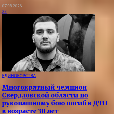
07.08.2026
23
ЕДИНОБОРСТВА
Многократный чемпион
Свердловской области по
рукопашному бою погиб в ДТП
в возрасте 30 лет