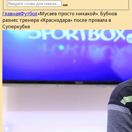
Главная
Футбол
«Мусаев просто никакой». Бубнов
разнес тренера «Краснодара» после провала в
Суперкубке