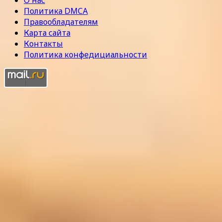
О нас
Политика DMCA
Правообладателям
Карта сайта
Контакты
Политика конфедициальности