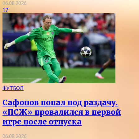
06.08.2026
17
ФУТБОЛ
Сафонов попал под раздачу.
«ПСЖ» провалился в первой
игре после отпуска
06.08.2026