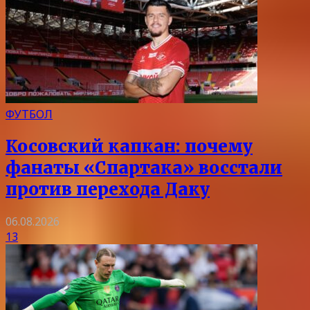
ФУТБОЛ
Косовский капкан: почему
фанаты «Спартака» восстали
против перехода Даку
06.08.2026
13