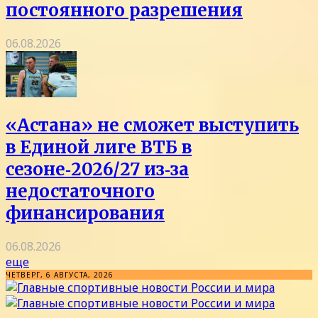
постоянного разрешения
06.08.2026
«Астана» не сможет выступить
в Единой лиге ВТБ в
сезоне‑2026/27 из‑за
недостаточного
финансирования
06.08.2026
еще
ЧЕТВЕРГ, 6 АВГУСТА, 2026