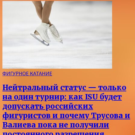
ФИГУРНОЕ КАТАНИЕ
Нейтральный статус — только
на один турнир: как ISU будет
допускать российских
фигуристов и почему Трусова и
Валиева пока не получили
постоянного разрешения