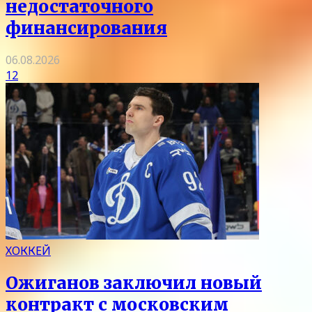
недостаточного
финансирования
06.08.2026
12
ХОККЕЙ
Ожиганов заключил новый
контракт с московским