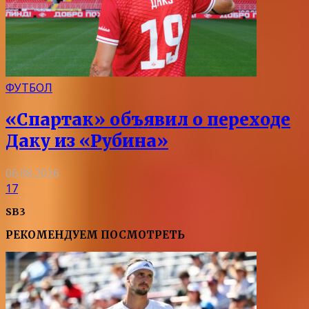
ФУТБОЛ
«Спартак» объявил о переходе
Даку из «Рубина»
06.08.2026
17
SB3
РЕКОМЕНДУЕМ ПОСМОТРЕТЬ