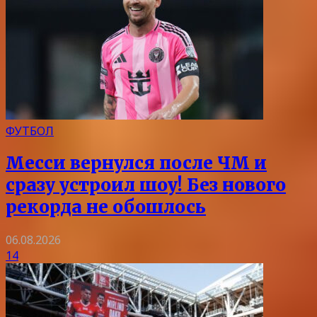
ФУТБОЛ
Месси вернулся после ЧМ и
сразу устроил шоу! Без нового
рекорда не обошлось
06.08.2026
14