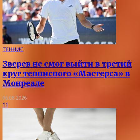
ТЕННИС
Зверев не смог выйти в третий
круг теннисного «Мастерса» в
Монреале
06.08.2026
11