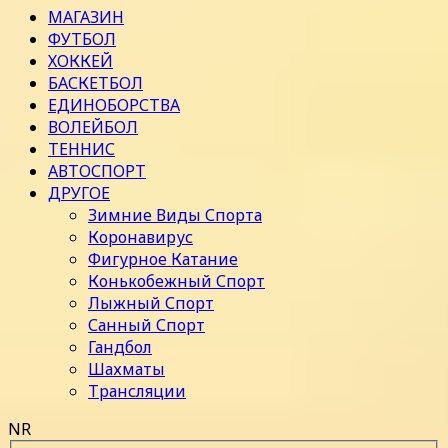
МАГАЗИН
ФУТБОЛ
ХОККЕЙ
БАСКЕТБОЛ
ЕДИНОБОРСТВА
ВОЛЕЙБОЛ
ТЕННИС
АВТОСПОРТ
ДРУГОЕ
Зимние Виды Спорта
Коронавирус
Фигурное Катание
Конькобежный Спорт
Лыжный Спорт
Санный Спорт
Гандбол
Шахматы
Трансляции
NR