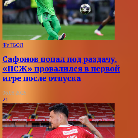
ФУТБОЛ
Сафонов попал под раздачу.
«ПСЖ» провалился в первой
игре после отпуска
06.08.2026
21