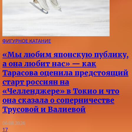
ФИГУРНОЕ КАТАНИЕ
«Мы любим японскую публику,
а она любит нас» — как
Тарасова оценила предстоящий
старт россиян на
«Челленджере» в Токио и что
она сказала о соперничестве
Трусовой и Валиевой
06.08.2026
17