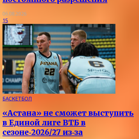
06.08.2026
15
БАСКЕТБОЛ
«Астана» не сможет выступить
в Единой лиге ВТБ в
сезоне‑2026/27 из‑за