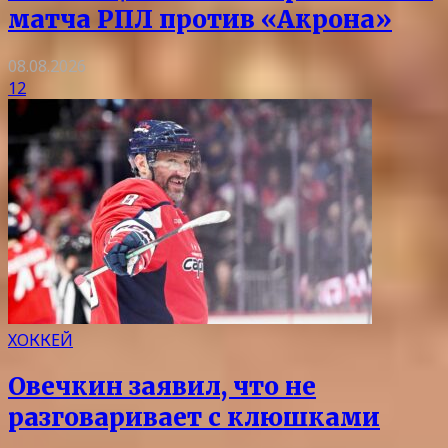
матча РПЛ против «Акрона»
08.08.2026
12
ХОККЕЙ
Овечкин заявил, что не
разговаривает с клюшками