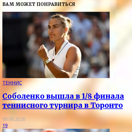
ВАМ МОЖЕТ ПОНРАВИТЬСЯ
ТЕННИС
Соболенко вышла в 1/8 финала
теннисного турнира в Торонто
08.08.2026
19