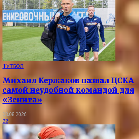
ФУТБОЛ
Михаил Кержаков назвал ЦСКА
самой неудобной командой для
«Зенита»
08.08.2026
22