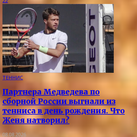
22
ТЕННИС
Партнера Медведева по
сборной России выгнали из
тенниса в день рождения. Что
Женя натворил?
08.08.2026