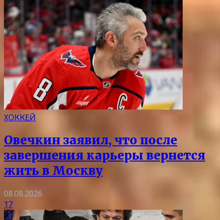
ХОККЕЙ
Овечкин заявил, что после
завершения карьеры вернется
жить в Москву
08.08.2026
17