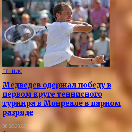
ТЕННИС
Медведев одержал победу в
первом круге теннисного
турнира в Монреале в парном
разряде
08.08.2026