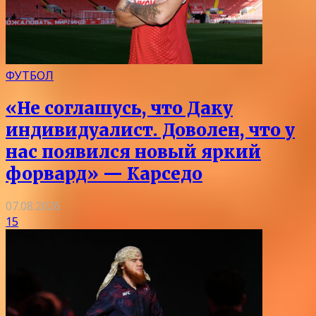
ФУТБОЛ
«Не соглашусь, что Даку
индивидуалист. Доволен, что у
нас появился новый яркий
форвард» — Карседо
07.08.2026
15