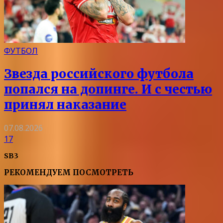
ФУТБОЛ
Звезда российского футбола
попался на допинге. И с честью
принял наказание
07.08.2026
17
SB3
РЕКОМЕНДУЕМ ПОСМОТРЕТЬ