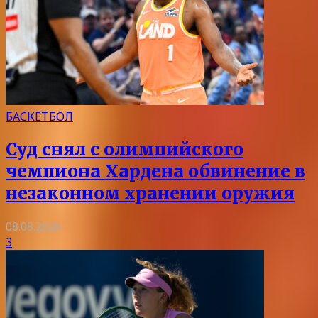
БАСКЕТБОЛ
Суд снял с олимпийского
чемпиона Хардена обвинение в
незаконном хранении оружия
08.08.2026
3