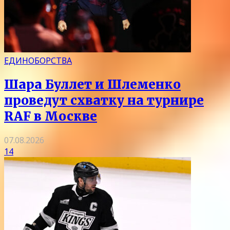
ЕДИНОБОРСТВА
Шара Буллет и Шлеменко
проведут схватку на турнире
RAF в Москве
07.08.2026
14