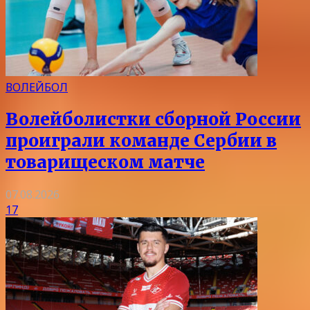
ВОЛЕЙБОЛ
Волейболистки сборной России
проиграли команде Сербии в
товарищеском матче
07.08.2026
17