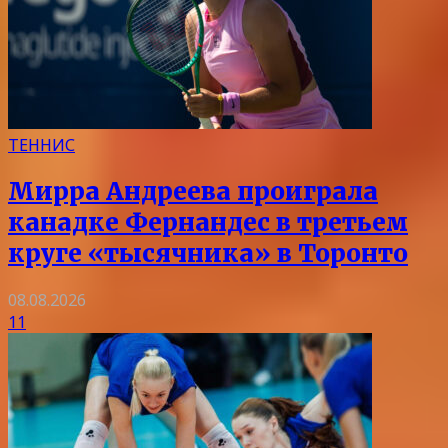
ТЕННИС
Мирра Андреева проиграла
канадке Фернандес в третьем
круге «тысячника» в Торонто
08.08.2026
11