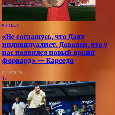
ФУТБОЛ
«Не соглашусь, что Даку
индивидуалист. Доволен, что у
нас появился новый яркий
форвард» — Карседо
07.08.2026
15