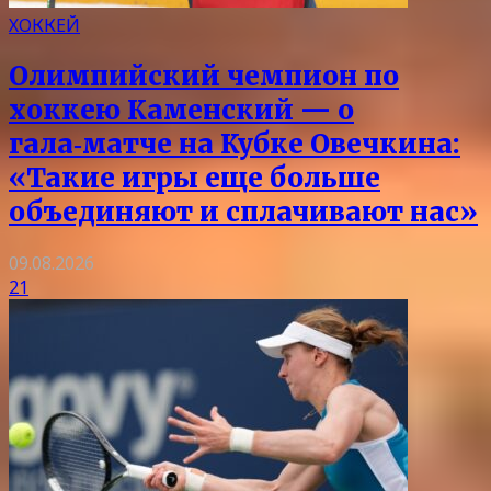
ХОККЕЙ
Олимпийский чемпион по
хоккею Каменский — о
гала‑матче на Кубке Овечкина:
«Такие игры еще больше
объединяют и сплачивают нас»
09.08.2026
21