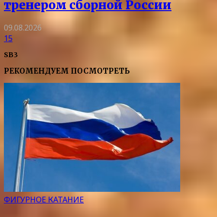
тренером сборной России
09.08.2026
15
SB3
РЕКОМЕНДУЕМ ПОСМОТРЕТЬ
ФИГУРНОЕ КАТАНИЕ