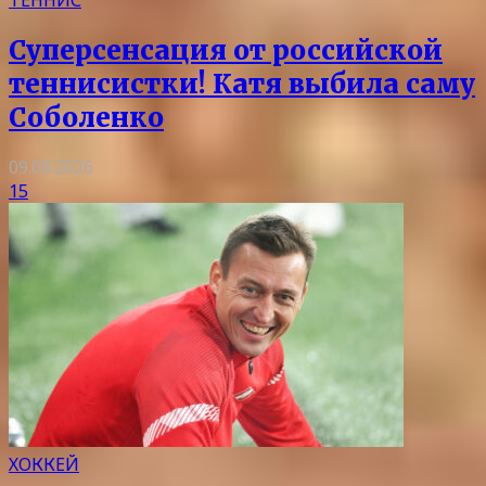
Суперсенсация от российской
теннисистки! Катя выбила саму
Соболенко
09.08.2026
15
ХОККЕЙ