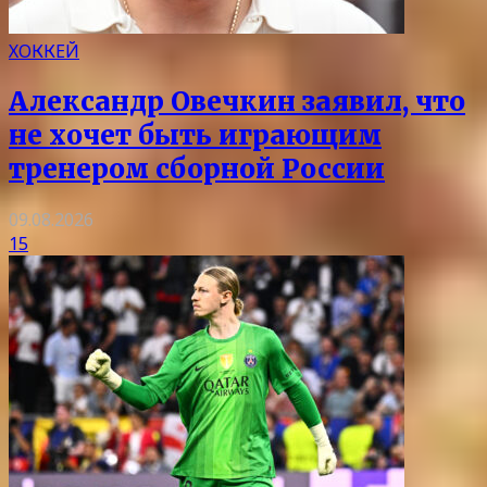
ХОККЕЙ
Александр Овечкин заявил, что
не хочет быть играющим
тренером сборной России
09.08.2026
15