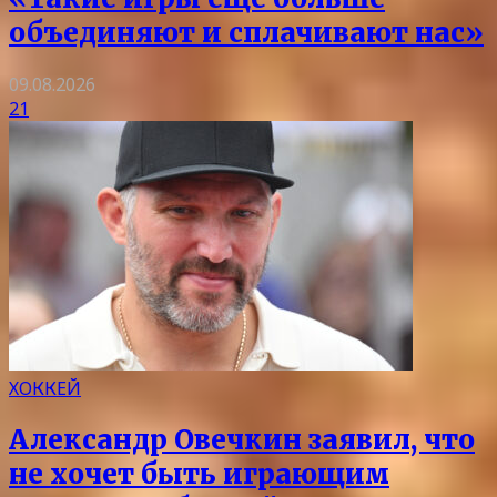
объединяют и сплачивают нас»
09.08.2026
21
ХОККЕЙ
Александр Овечкин заявил, что
не хочет быть играющим