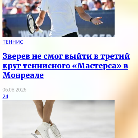
ТЕННИС
Зверев не смог выйти в третий
круг теннисного «Мастерса» в
Монреале
06.08.2026
24