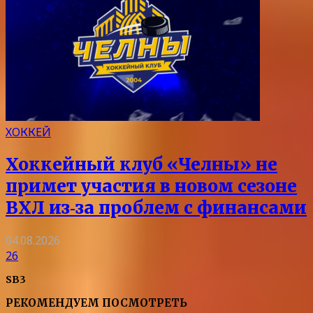
ХОККЕЙ
Хоккейный клуб «Челны» не
примет участия в новом сезоне
ВХЛ из‑за проблем с финансами
04.08.2026
26
SB3
РЕКОМЕНДУЕМ ПОСМОТРЕТЬ