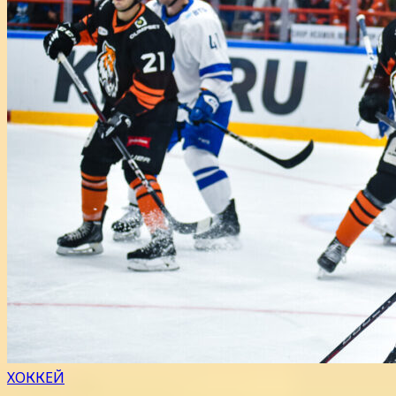
ХОККЕЙ