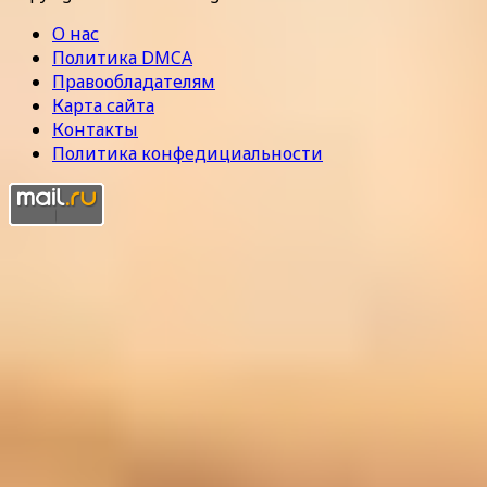
О нас
Политика DMCA
Правообладателям
Карта сайта
Контакты
Политика конфедициальности