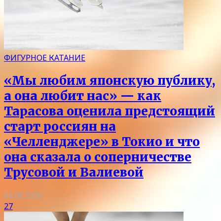
ФИГУРНОЕ КАТАНИЕ
«Мы любим японскую публику,
а она любит нас» — как
Тарасова оценила предстоящий
старт россиян на
«Челленджере» в Токио и что
она сказала о соперничестве
Трусовой и Валиевой
06.08.2026
27