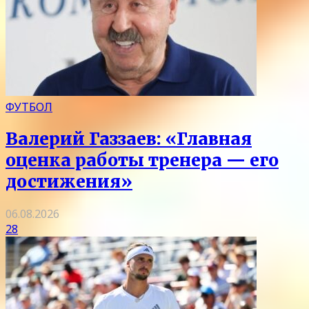
ФУТБОЛ
Валерий Газзаев: «Главная
оценка работы тренера — его
достижения»
06.08.2026
28