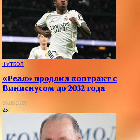
ФУТБОЛ
«Реал» продлил контракт с
Винисиусом до 2032 года
06.08.2026
25