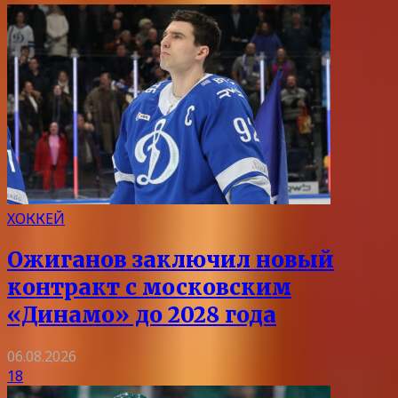
ХОККЕЙ
Ожиганов заключил новый
контракт с московским
«Динамо» до 2028 года
06.08.2026
18