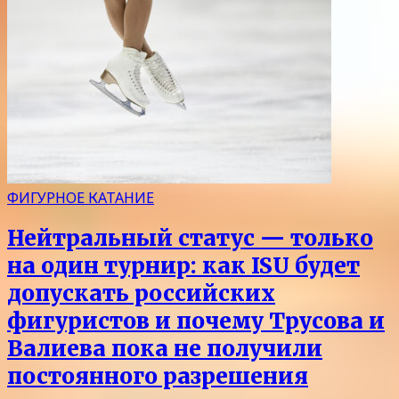
ФИГУРНОЕ КАТАНИЕ
Нейтральный статус — только
на один турнир: как ISU будет
допускать российских
фигуристов и почему Трусова и
Валиева пока не получили
постоянного разрешения