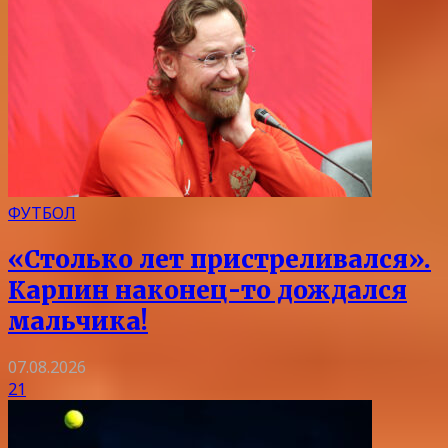
ФУТБОЛ
«Столько лет пристреливался».
Карпин наконец-то дождался
мальчика!
07.08.2026
21