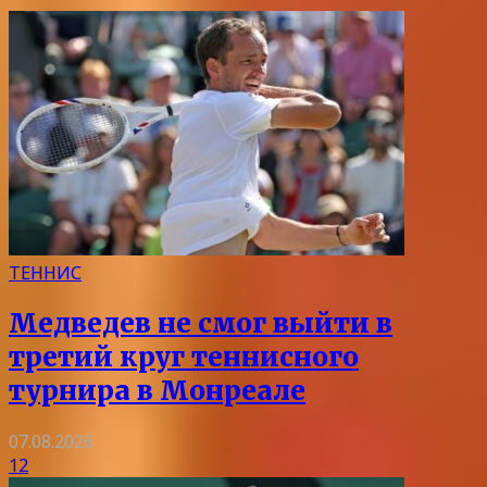
ТЕННИС
Медведев не смог выйти в
третий круг теннисного
турнира в Монреале
07.08.2026
12