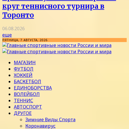
круг теннисного турнира в
Торонто
06.08.2026
еще
ПЯТНИЦА, 7 АВГУСТА, 2026
МАГАЗИН
ФУТБОЛ
ХОККЕЙ
БАСКЕТБОЛ
ЕДИНОБОРСТВА
ВОЛЕЙБОЛ
ТЕННИС
АВТОСПОРТ
ДРУГОЕ
Зимние Виды Спорта
Коронавирус