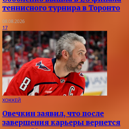
теннисного турнира в Торонто
08.08.2026
17
ХОККЕЙ
Овечкин заявил, что после
завершения карьеры вернется