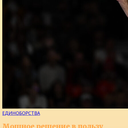
ЕДИНОБОРСТВА
Мощное решение в пользу