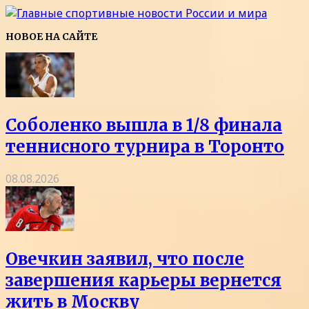
НОВОЕ НА САЙТЕ
Соболенко вышла в 1/8 финала
теннисного турнира в Торонто
08.08.2026
Овечкин заявил, что после
завершения карьеры вернется
жить в Москву