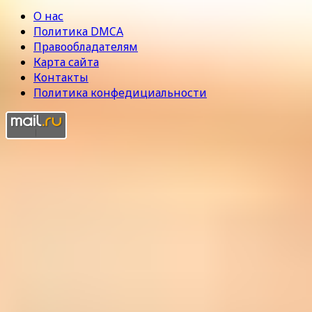
О нас
Политика DMCA
Правообладателям
Карта сайта
Контакты
Политика конфедициальности