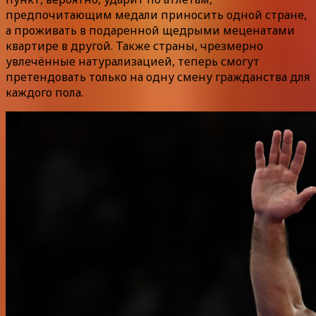
предпочитающим медали приносить одной стране,
а проживать в подаренной щедрыми меценатами
квартире в другой. Также страны, чрезмерно
увлечённые натурализацией, теперь смогут
претендовать только на одну смену гражданства для
каждого пола.