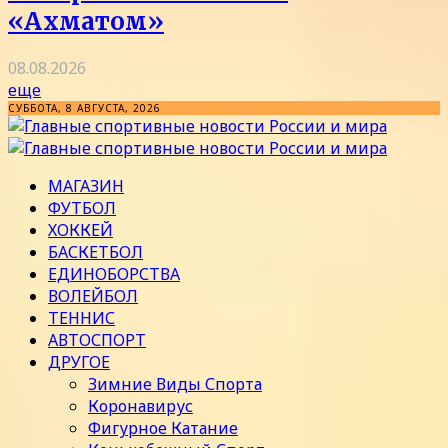
«Ахматом»
08.08.2026
еще
СУББОТА, 8 АВГУСТА, 2026
МАГАЗИН
ФУТБОЛ
ХОККЕЙ
БАСКЕТБОЛ
ЕДИНОБОРСТВА
ВОЛЕЙБОЛ
ТЕННИС
АВТОСПОРТ
ДРУГОЕ
Зимние Виды Спорта
Коронавирус
Фигурное Катание