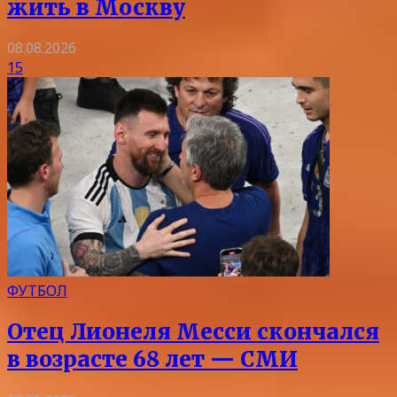
жить в Москву
08.08.2026
15
ФУТБОЛ
Отец Лионеля Месси скончался
в возрасте 68 лет — СМИ