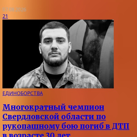
07.08.2026
21
ЕДИНОБОРСТВА
Многократный чемпион
Свердловской области по
рукопашному бою погиб в ДТП
в возрасте 30 лет