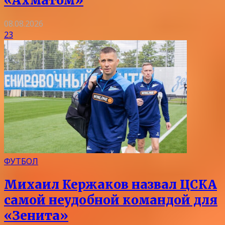
«Ахматом»
08.08.2026
23
ФУТБОЛ
Михаил Кержаков назвал ЦСКА
самой неудобной командой для
«Зенита»