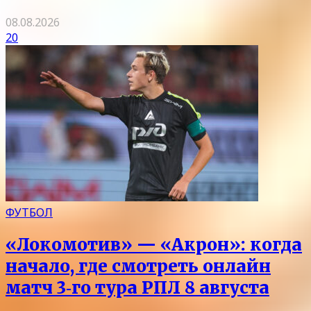
08.08.2026
20
ФУТБОЛ
«Локомотив» — «Акрон»: когда
начало, где смотреть онлайн
матч 3‑го тура РПЛ 8 августа