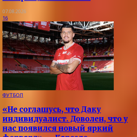
07.08.2026
16
ФУТБОЛ
«Не соглашусь, что Даку
индивидуалист. Доволен, что у
нас появился новый яркий