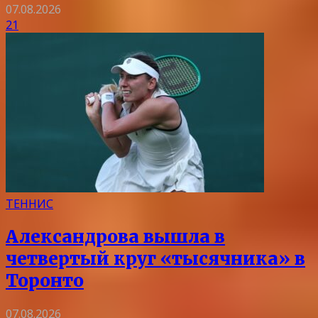
07.08.2026
21
ТЕННИС
Александрова вышла в
четвертый круг «тысячника» в
Торонто
07.08.2026