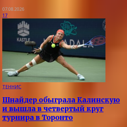
07.08.2026
17
ТЕННИС
Шнайдер обыграла Калинскую
и вышла в четвертый круг
турнира в Торонто