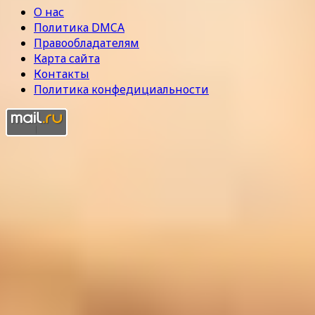
О нас
Политика DMCA
Правообладателям
Карта сайта
Контакты
Политика конфедициальности