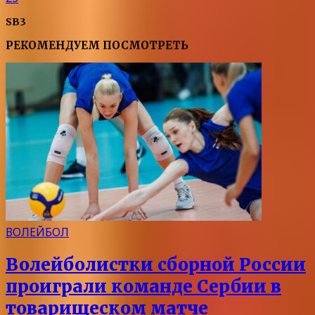
SB3
РЕКОМЕНДУЕМ ПОСМОТРЕТЬ
ВОЛЕЙБОЛ
Волейболистки сборной России
проиграли команде Сербии в
товарищеском матче