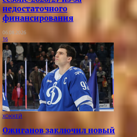
недостаточного
финансирования
06.08.2026
16
ХОККЕЙ
Ожиганов заключил новый