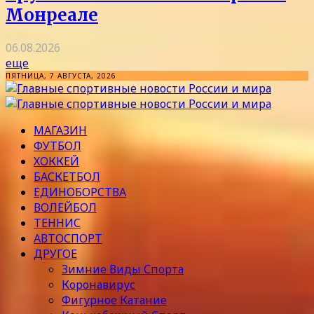
Монреале
06.08.2026
еще
ПЯТНИЦА, 7 АВГУСТА, 2026
МАГАЗИН
ФУТБОЛ
ХОККЕЙ
БАСКЕТБОЛ
ЕДИНОБОРСТВА
ВОЛЕЙБОЛ
ТЕННИС
АВТОСПОРТ
ДРУГОЕ
Зимние Виды Спорта
Коронавирус
Фигурное Катание