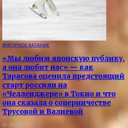
ФИГУРНОЕ КАТАНИЕ
«Мы любим японскую публику,
а она любит нас» — как
Тарасова оценила предстоящий
старт россиян на
«Челленджере» в Токио и что
она сказала о соперничестве
Трусовой и Валиевой
06.08.2026