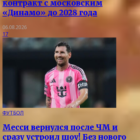
контракт с московским
«Динамо» до 2028 года
06.08.2026
17
ФУТБОЛ
Месси вернулся после ЧМ и
сразу устроил шоу! Без нового