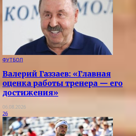
ФУТБОЛ
Валерий Газзаев: «Главная
оценка работы тренера — его
достижения»
06.08.2026
26