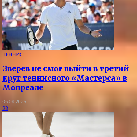
ТЕННИС
Зверев не смог выйти в третий
круг теннисного «Мастерса» в
Монреале
06.08.2026
23