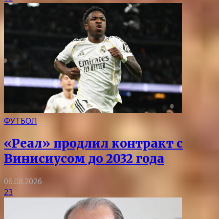
ФУТБОЛ
«Реал» продлил контракт с
Винисиусом до 2032 года
06.08.2026
23