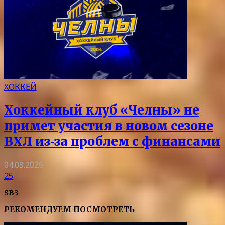
ХОККЕЙ
Хоккейный клуб «Челны» не
примет участия в новом сезоне
ВХЛ из‑за проблем с финансами
04.08.2026
25
SB3
РЕКОМЕНДУЕМ ПОСМОТРЕТЬ