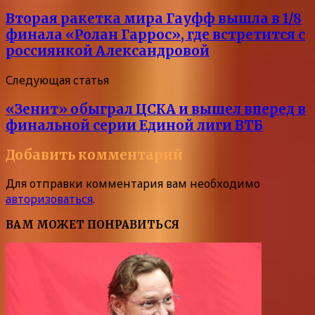
Вторая ракетка мира Гауфф вышла в 1/8
финала «Ролан Гаррос», где встретится с
россиянкой Александровой
Следующая статья
«Зенит» обыграл ЦСКА и вышел вперед в
финальной серии Единой лиги ВТБ
Добавить комментарий
Для отправки комментария вам необходимо
авторизоваться
.
ВАМ МОЖЕТ ПОНРАВИТЬСЯ