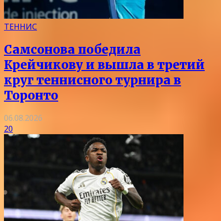
ТЕННИС
Самсонова победила
Крейчикову и вышла в третий
круг теннисного турнира в
Торонто
06.08.2026
20