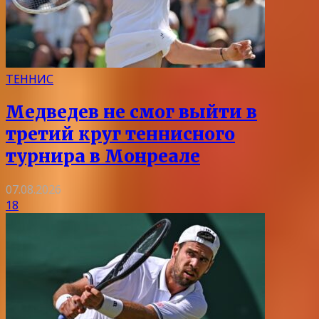
ТЕННИС
Медведев не смог выйти в
третий круг теннисного
турнира в Монреале
07.08.2026
18