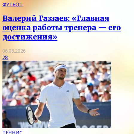
ФУТБОЛ
Валерий Газзаев: «Главная
оценка работы тренера — его
достижения»
06.08.2026
28
ТЕННИС