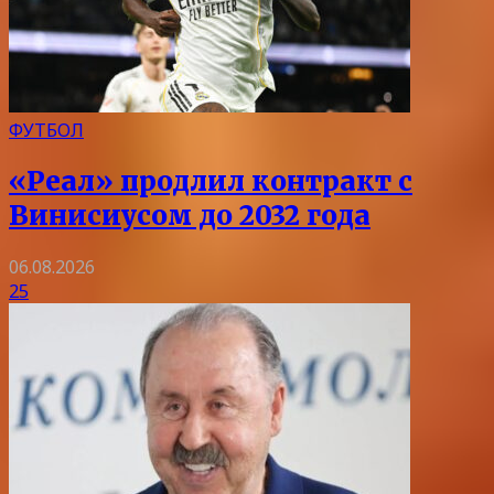
ФУТБОЛ
«Реал» продлил контракт с
Винисиусом до 2032 года
06.08.2026
25