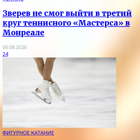
Зверев не смог выйти в третий
круг теннисного «Мастерса» в
Монреале
06.08.2026
24
ФИГУРНОЕ КАТАНИЕ