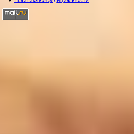
Политика конфедициальности