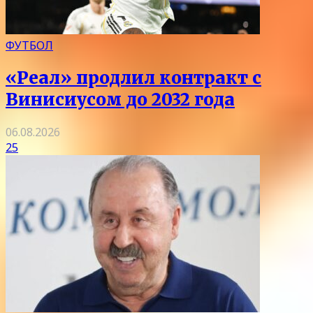
ФУТБОЛ
«Реал» продлил контракт с
Винисиусом до 2032 года
06.08.2026
25