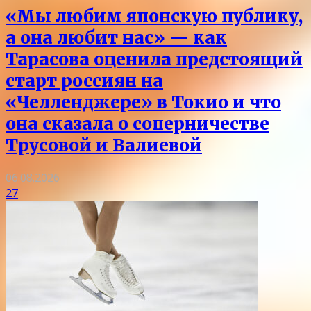
«Мы любим японскую публику,
а она любит нас» — как
Тарасова оценила предстоящий
старт россиян на
«Челленджере» в Токио и что
она сказала о соперничестве
Трусовой и Валиевой
06.08.2026
27