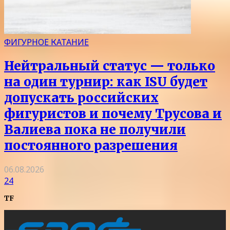
ФИГУРНОЕ КАТАНИЕ
Нейтральный статус — только
на один турнир: как ISU будет
допускать российских
фигуристов и почему Трусова и
Валиева пока не получили
постоянного разрешения
06.08.2026
24
TF