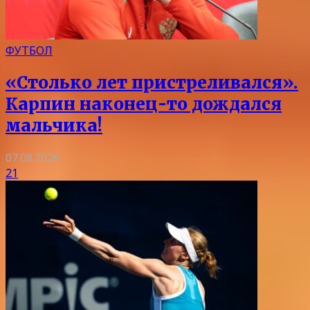
ФУТБОЛ
«Столько лет пристреливался».
Карпин наконец-то дождался
мальчика!
07.08.2026
21