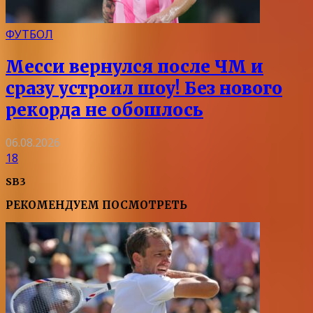
ФУТБОЛ
Месси вернулся после ЧМ и
сразу устроил шоу! Без нового
рекорда не обошлось
06.08.2026
18
SB3
РЕКОМЕНДУЕМ ПОСМОТРЕТЬ