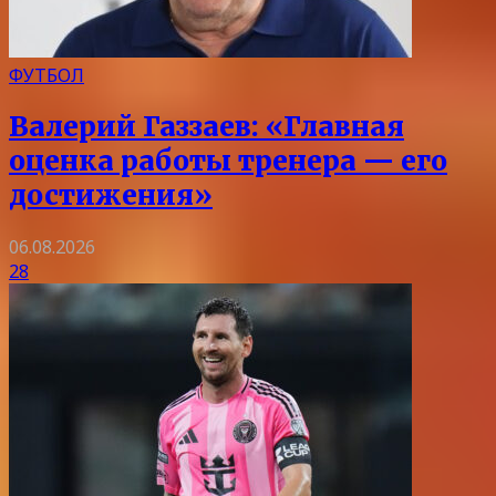
ФУТБОЛ
Валерий Газзаев: «Главная
оценка работы тренера — его
достижения»
06.08.2026
28